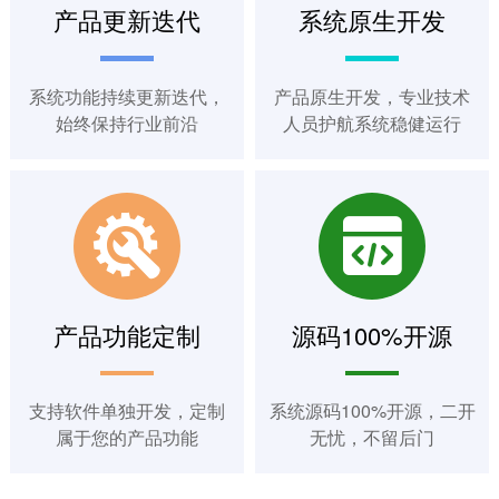
产品更新迭代
系统原生开发
系统功能持续更新迭代，
产品原生开发，专业技术
始终保持行业前沿
人员护航系统稳健运行
产品功能定制
源码100%开源
支持软件单独开发，定制
系统源码100%开源，二开
属于您的产品功能
无忧，不留后门