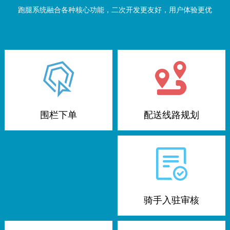
跑腿系统融合各种核心功能，二次开发更友好，用户体验更优
配送线路规划
围栏下单
骑手入驻审核