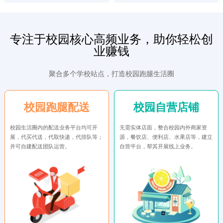
专注于校园核心高频业务，助你轻松创
业赚钱
聚合多个学校站点，打造校园跑腿生活圈
校园跑腿配送
校园自营店铺
校园生活圈内的配送业务平台均可开
无需实体店面，整合校园内外商家资
展，代买代送，代取快递，代排队等；
源，餐饮店、便利店、水果店等，建立
并可自建配送团队运营。
自营平台，帮其开展线上业务。