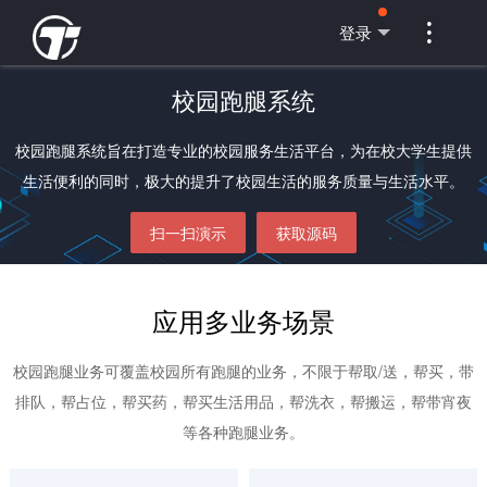

登录
校园跑腿系统
校园跑腿系统旨在打造专业的校园服务生活平台，为在校大学生提供
生活便利的同时，极大的提升了校园生活的服务质量与生活水平。
扫一扫演示
获取源码
应用多业务场景
校园跑腿业务可覆盖校园所有跑腿的业务，不限于帮取/送，帮买，带
排队，帮占位，帮买药，帮买生活用品，帮洗衣，帮搬运，帮带宵夜
等各种跑腿业务。