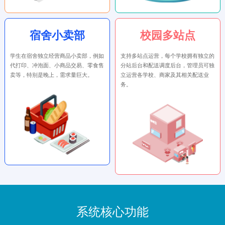
宿舍小卖部
校园多站点
学生在宿舍独立经营商品小卖部，例如
支持多站点运营，每个学校拥有独立的
代打印、冲泡面、小商品交易、零食售
分站后台和配送调度后台，管理员可独
卖等，特别是晚上，需求量巨大。
立运营各学校、商家及其相关配送业
务。
系统核心功能