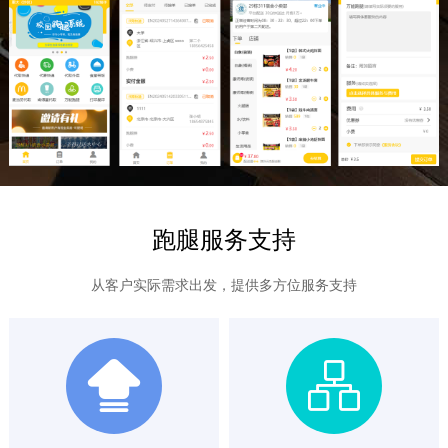
跑腿服务支持
从客户实际需求出发，提供多方位服务支持