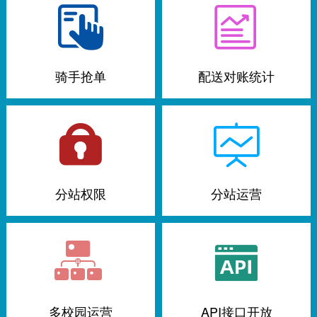
骑手抢单
配送对账统计
分站权限
分站运营
多校园运营
API接口开放