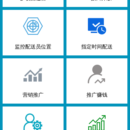
监控配送员位置
指定时间配送
营销推广
推广赚钱