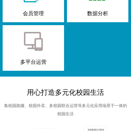
会员管理
数据分析
多平台运营
用心打造多元化校园生活
集校园跑腿、校园外卖、多校园联合运营等多元化应用场景于一体的
校园生活