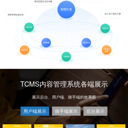
TCMS内容管理系统各端展示
展示后台、用户端、骑手端的效果图
用户端展示
骑手端展示
后台展示