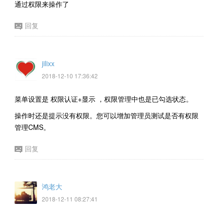
通过权限来操作了
回复
jilixx
2018-12-10 17:36:42
菜单设置是 权限认证+显示 ，权限管理中也是已勾选状态。
操作时还是提示没有权限。您可以增加管理员测试是否有权限
管理CMS。
回复
鸿老大
2018-12-11 08:27:41