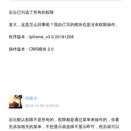
后台已勾选了所有的权限
老大，这是怎么回事呢？我自己写的模块也是没有权限操作。
程序版本：tpframe_v3.0 20181208
插件版本：CMS模块 2.0
鸿老大
2018-12-09 14:59:30
后台默认权限不是所有的，权限都是通过菜单来操作的，你要
先添加相关的菜单，不想显示就选择不显示即可，然后就可以