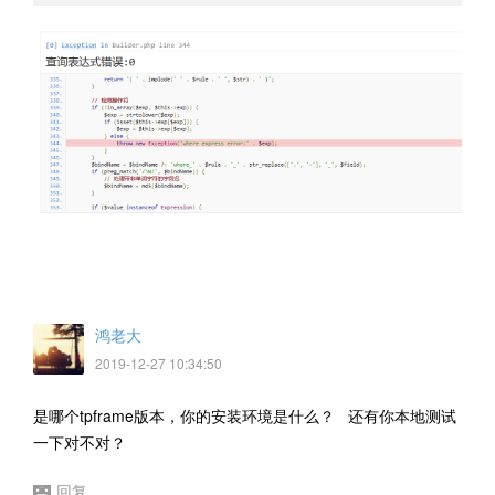
鸿老大
2019-12-27 10:34:50
是哪个tpframe版本，你的安装环境是什么？ 还有你本地测试
一下对不对？
回复