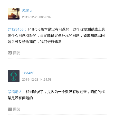
鸿老大
2019-12-28 08:26:07
@123456：
PHP5.6版本是没有问题的，这个你要测试线上具
体什么问题引起的，肯定能确定是环境的问题，如果测试出问
题后可反馈给我们，我们进行修复
回复
123456
2019-12-28 14:24:58
@鸿老大：
找到错误了，是因为一个数没有改过来，咱们的框
架是没有问题的
回复