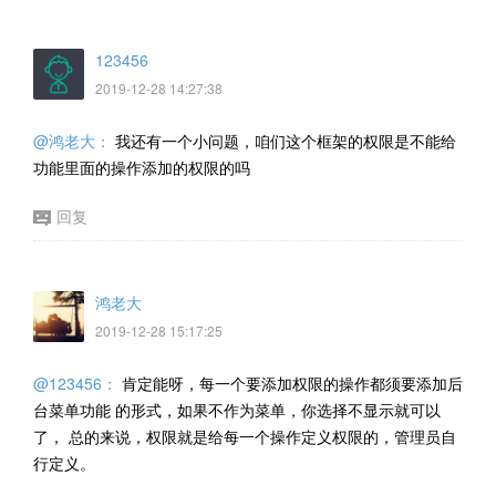
123456
2019-12-28 14:27:38
@鸿老大：
我还有一个小问题，咱们这个框架的权限是不能给
功能里面的操作添加的权限的吗
回复
鸿老大
2019-12-28 15:17:25
@123456：
肯定能呀，每一个要添加权限的操作都须要添加后
台菜单功能 的形式，如果不作为菜单，你选择不显示就可以
了， 总的来说，权限就是给每一个操作定义权限的，管理员自
行定义。