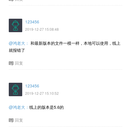
123456
2019-12-27 15:08:48
@鸿老大：
和最新版本的文件一模一样，本地可以使用，线上
就报错了
回复
123456
2019-12-27 15:10:52
@鸿老大：
线上的版本是5.6的
回复