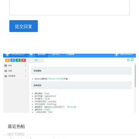
提交回复
最近热帖
HOT TOPIC