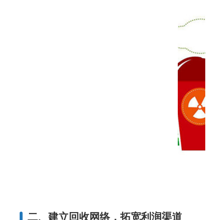
二、建立回收网络，拓宽利润渠道