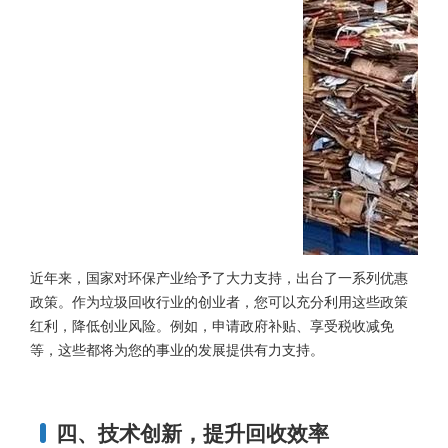
近年来，国家对环保产业给予了大力支持，出台了一系列优惠
政策。作为垃圾回收行业的创业者，您可以充分利用这些政策
红利，降低创业风险。例如，申请政府补贴、享受税收减免
等，这些都将为您的事业的发展提供有力支持。
四、技术创新，提升回收效率