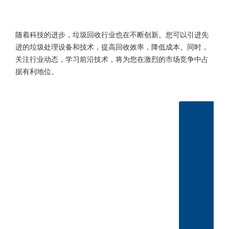
随着科技的进步，垃圾回收行业也在不断创新。您可以引进先
进的垃圾处理设备和技术，提高回收效率，降低成本。同时，
关注行业动态，学习前沿技术，将为您在激烈的市场竞争中占
据有利地位。