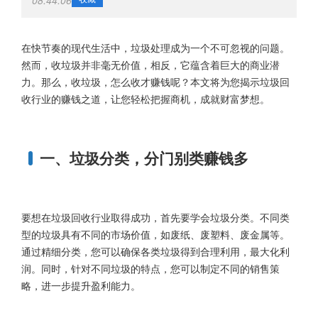
08:44:06
在快节奏的现代生活中，垃圾处理成为一个不可忽视的问题。
然而，收垃圾并非毫无价值，相反，它蕴含着巨大的商业潜
力。那么，收垃圾，怎么收才赚钱呢？本文将为您揭示垃圾回
收行业的赚钱之道，让您轻松把握商机，成就财富梦想。
一、垃圾分类，分门别类赚钱多
要想在垃圾回收行业取得成功，首先要学会垃圾分类。不同类
型的垃圾具有不同的市场价值，如废纸、废塑料、废金属等。
通过精细分类，您可以确保各类垃圾得到合理利用，最大化利
润。同时，针对不同垃圾的特点，您可以制定不同的销售策
略，进一步提升盈利能力。