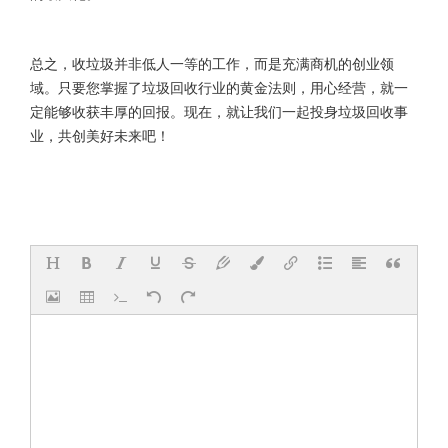
总之，收垃圾并非低人一等的工作，而是充满商机的创业领
域。只要您掌握了垃圾回收行业的黄金法则，用心经营，就一
定能够收获丰厚的回报。现在，就让我们一起投身垃圾回收事
业，共创美好未来吧！