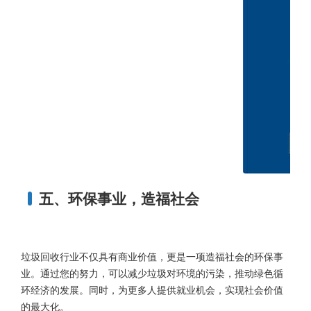
五、环保事业，造福社会
垃圾回收行业不仅具有商业价值，更是一项造福社会的环保事
业。通过您的努力，可以减少垃圾对环境的污染，推动绿色循
环经济的发展。同时，为更多人提供就业机会，实现社会价值
的最大化。