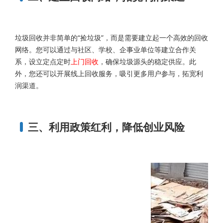
垃圾回收并非简单的“捡垃圾”，而是需要建立起一个高效的回收
网络。您可以通过与社区、学校、企事业单位等建立合作关
系，设立定点定时
上门回收
，确保垃圾源头的稳定供应。此
外，您还可以开展线上回收服务，吸引更多用户参与，拓宽利
润渠道。
三、利用政策红利，降低创业风险