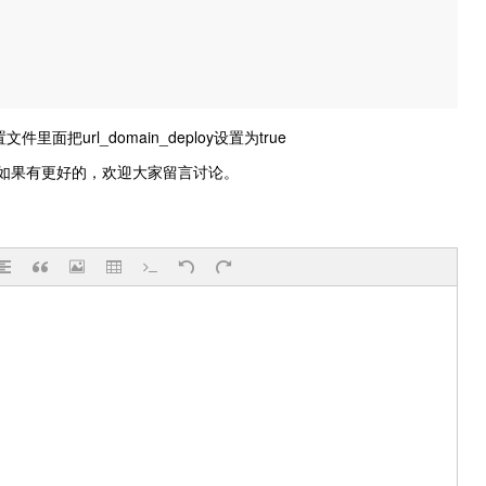
面把url_domain_deploy设置为true
如果有更好的，欢迎大家留言讨论。