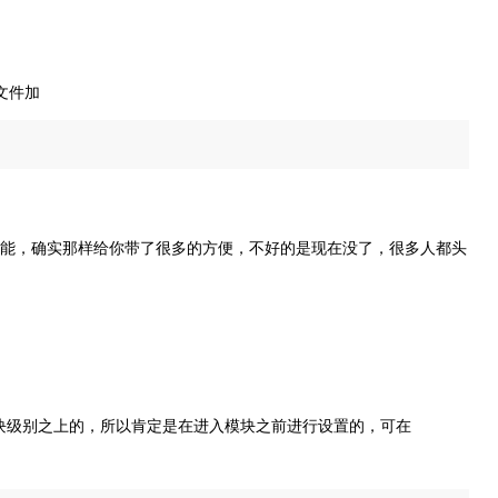
文件加
的功能，确实那样给你带了很多的方便，不好的是现在没了，很多人都头
模块级别之上的，所以肯定是在进入模块之前进行设置的，可在