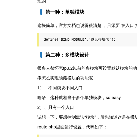
现的
第一种：单独模块
这块简单，官方文档也说得很清楚 ，只须要 在入口 
define('BIND_MODULE','默认模块名');
第二种：多模块设计
很多人都怀恋tp3.2以前的多模块可设置默认模块
疼怎么实现隐藏模块的功能呢
1）、不同模块不同入口
哈哈，这种就相当于多个单独模块，so easy
2）、只有一个入口
试想一下，要想控制默认“模块”，所先知道这是在
route.php里面进行设置，代码如下：