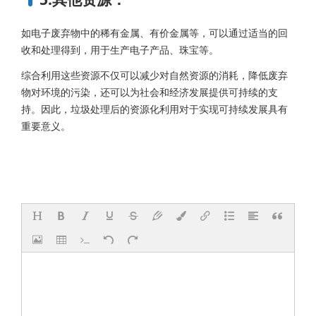
如电子废弃物中的稀有金属、有价金属等，可以通过适当的回
收和处理得到，用于生产电子产品、珠宝等。
综合利用这些资源不仅可以减少对自然资源的消耗，降低废弃
物对环境的污染，还可以为社会和经济发展提供可持续的支
持。因此，垃圾处理后的资源化利用对于实现可持续发展具有
重要意义。