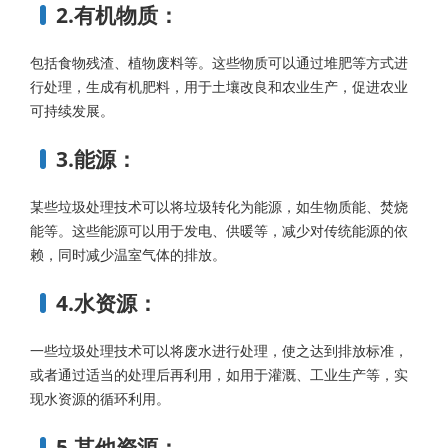
2.有机物质：
包括食物残渣、植物废料等。这些物质可以通过堆肥等方式进
行处理，生成有机肥料，用于土壤改良和农业生产，促进农业
可持续发展。
3.能源：
某些垃圾处理技术可以将垃圾转化为能源，如生物质能、焚烧
能等。这些能源可以用于发电、供暖等，减少对传统能源的依
赖，同时减少温室气体的排放。
4.水资源：
一些垃圾处理技术可以将废水进行处理，使之达到排放标准，
或者通过适当的处理后再利用，如用于灌溉、工业生产等，实
现水资源的循环利用。
5.其他资源：