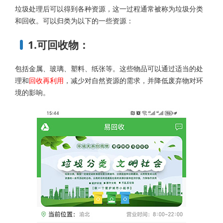
垃圾处理后可以得到各种资源，这一过程通常被称为垃圾分类
和回收。可以归类为以下的一些资源：
1.可回收物：
包括金属、玻璃、塑料、纸张等。这些物品可以通过适当的处
理和
回收再利用
，减少对自然资源的需求，并降低废弃物对环
境的影响。