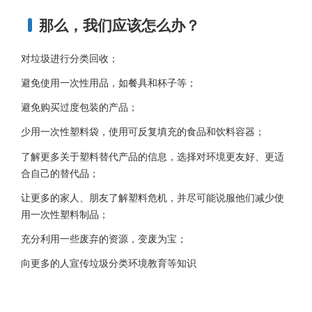
那么，我们应该怎么办？
对垃圾进行分类回收；
避免使用一次性用品，如餐具和杯子等；
避免购买过度包装的产品；
少用一次性塑料袋，使用可反复填充的食品和饮料容器；
了解更多关于塑料替代产品的信息，选择对环境更友好、更适
合自己的替代品；
让更多的家人、朋友了解塑料危机，并尽可能说服他们减少使
用一次性塑料制品；
充分利用一些废弃的资源，变废为宝；
向更多的人宣传垃圾分类环境教育等知识