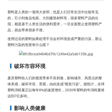
塑料是人类的一项伟大发明，也是人们日常生活中比较常见
的，它小到食品包装、大到建筑材料等，很多塑料产品的出
现，都是基于人类生活的便利需求，一旦全面禁止使用塑料产
品，就会带来很多不便。
使用过后的塑料如果处理不当会对环境造成严重的污染，那么
塑料污染的危害有什么呢？
破坏市容环境
废弃塑料给人们的视觉带来不良刺激，影响城市、风景点的整
体美感，破坏市容、景观，由此造成“视觉污染”。据统计，全球
塑料消耗量正以每年8%的速度增长，2030年塑料的年消耗量将
达到7亿多吨。
影响人类健康