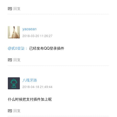
回复
yaosean
2018-03-20 11:26:27
@贰0壹柒：
已经发布QQ登录插件
回复
八嘎牙路
2018-04-18 21:49:44
什么时候把支付插件加上呢
回复