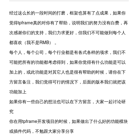
经过这么长的一段时间的打磨，框架也算有了点成果，如果你
觉得tpframe真的对你有了帮助，说明我们的努力没有白费，再
次感谢你们的支持，我们力求更好，但我们不可能做到每个人
都喜欢（我不是RMB） 。
每个人，每个公司，每个行业都是有各式各样的项求，我们不
可能把所有的功能都考虑得到，如果你觉得有什么功能是可以
加上的，或此功能是对其它人也是很有帮助的时候，请你在下
方留言备注，我们觉得可行的情况下，后面的版本我们就把该
功能加上
如果你有一些自己的想法也可以在下方留言，大家一起讨论研
究
你在用tpframe开发项目的时候，如果做出了什么好的功能模块
或插件代码，不勉跟大家分享分享