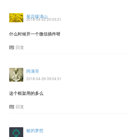
菊花爆满山
2018-04-22 20:03:21
什么时候开一个微信插件呀
回复
阿满哥
2018-04-26 09:04:31
这个框架用的多么
回复
敏的梦想