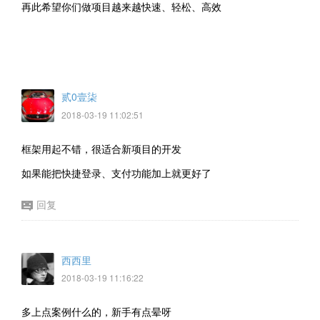
再此希望你们做项目越来越快速、轻松、高效
贰0壹柒
2018-03-19 11:02:51
框架用起不错，很适合新项目的开发
如果能把快捷登录、支付功能加上就更好了
回复
西西里
2018-03-19 11:16:22
多上点案例什么的，新手有点晕呀