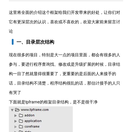
这里将全面的介绍这个框架给我们开发带来的好处，让你们对
它有更深层次的认识，喜欢或不喜欢的，欢迎大家前来留言讨
论
一、目录层次结构
现在很多的项目，特别是大一点的项目里面，都会有很多的人
参与，要进行程序查询找、修改或是升级扩展的时候，目录结
构一目了然就显得很重要了，更重要的是后面的人来接手的
话，目录结构不清楚，程序结构很乱的话，那估计接手的人只
有哭了
下面就是tpframe的框架目录结构，是不是很干净