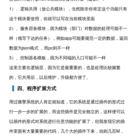
1）、逻辑共用（放公共模块），当然除非你肯定这个功能只有
这个模块要使用，你就可以写在当前模块里面
2）、服务层各模块，因为模块（部门）对数据的处理可能不一
样（领导下达的任务），例如app可能要规范一定的数据，返回
数据为json格式 ，而pc则不一样
3）、控制器各模板，因为不同端的入口可能不一样
这里主要在逻辑层，因为它是最重要的，也是处理比较频繁
的，它共用后，以后维护，升级都方便了。
四、程序扩展方式
用过微擎系统的人肯定就知道，它的系统是通过插件的形式过
行一步一步的扩展的，而这些插件是完全独立的，这样便可以
以插件的形式对系统进行任意功能的扩展了，但我发现它的插
件里面有大量重要的代码，几个大的插件下来，动则几百M，