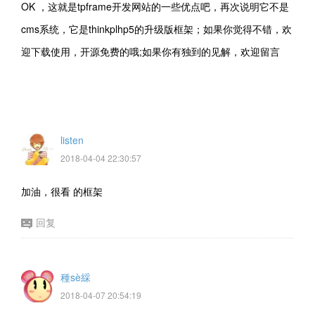
OK ，这就是tpframe开发网站的一些优点吧，再次说明它不是
cms系统，它是thinkplhp5的升级版框架；如果你觉得不错，欢
迎下载使用，开源免费的哦;如果你有独到的见解，欢迎留言
listen
2018-04-04 22:30:57
加油，很看 的框架
回复
種sè綵
2018-04-07 20:54:19