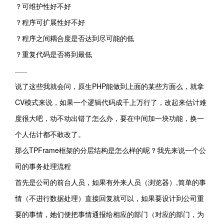
？可维护性好不好
？程序可扩展性好不好
？程序之间耦合度是否达到尽可能的低
？重复代码是否将到最低
......
说了这些我就会问，原生PHP能做到上面的某些方面么，就拿
CV模式来说，如果一个逻辑代码成千上万行了，改起来估计难
度很大吧，动不动出错了怎么办，要在中间加一块功能，换一
个人估计都不敢改了。
那么TPFrame框架的分层结构是怎么样的呢？我先来说一个公
司的事务处理流程
首先是公司的前台人员，如果有外来人员（浏览器）,简单的事
情（不进行数据处理）直接回复就可以，如果要设计到公司重
要的事情，她们便把事情通报给相应的部门（对应的部门，为