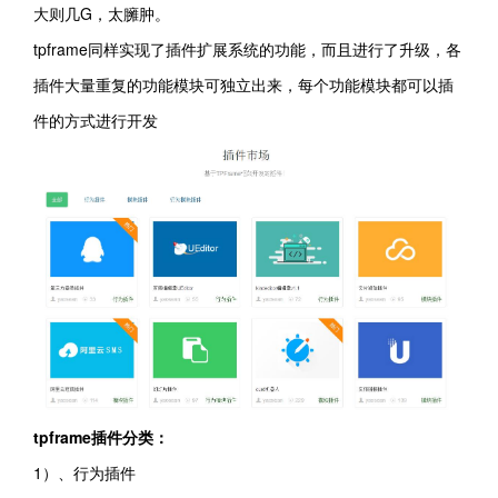
大则几G，太臃肿。
tpframe同样实现了插件扩展系统的功能，而且进行了升级，各
插件大量重复的功能模块可独立出来，每个功能模块都可以插
件的方式进行开发
tpframe插件分类：
1）、行为插件