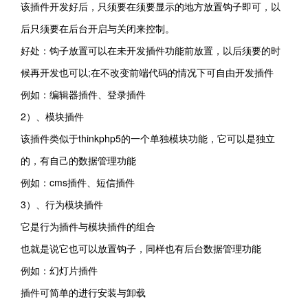
该插件开发好后，只须要在须要显示的地方放置钩子即可，以
后只须要在后台开启与关闭来控制。
好处：钩子放置可以在未开发插件功能前放置，以后须要的时
候再开发也可以;在不改变前端代码的情况下可自由开发插件
例如：编辑器插件、登录插件
2）、模块插件
该插件类似于thinkphp5的一个单独模块功能，它可以是独立
的，有自己的数据管理功能
例如：cms插件、短信插件
3）、行为模块插件
它是行为插件与模块插件的组合
也就是说它也可以放置钩子，同样也有后台数据管理功能
例如：幻灯片插件
插件可简单的进行安装与卸载