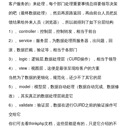
客户服务的）来处理，每个部门处理重要事情总得要领导决策
的吧（最终数据处理），然后再原路返回，再由前台人员把反
馈结果给外来人员（浏览器），所以就得到了如下分层结构
1）、controller：控制层，控制转发，相当于前台
2）、service：服务层，为数据处理而服务器，出问题，回
滚，数据拦截，验证等，相当于各部门
3）、logic：逻辑层,数据处理层（CURD操作），相当于领导
4）、view：视图层，这便是最张呈现给客户的方案
当然为了数据的更细化，规范化，还少不了其它的层
5）、model：模型层，数据自动处理（数据自动完成、数据修
改），其实真正的数据处理层就是它
6）、validate：验证层，数据在进行CURD之前的验证操作可
交给它
你们可去看thinkphp文档，这些层都是有的，只是它介绍的不