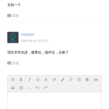
支持一个
回复
fmjt2020
2020-09-18 15:37:51
理念非常先进，微擎化，插件化，太棒了
回复