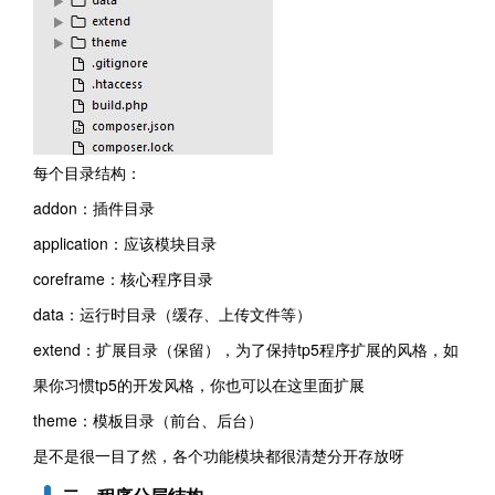
每个目录结构：
addon：插件目录
application：应该模块目录
coreframe：核心程序目录
data：运行时目录（缓存、上传文件等）
extend：扩展目录（保留），为了保持tp5程序扩展的风格，如
果你习惯tp5的开发风格，你也可以在这里面扩展
theme：模板目录（前台、后台）
是不是很一目了然，各个功能模块都很清楚分开存放呀