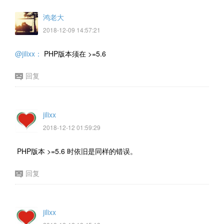
鸿老大
2018-12-09 14:57:21
@jilixx：
PHP版本须在 >=5.6
回复
jilixx
2018-12-12 01:59:29
PHP版本 >=5.6 时依旧是同样的错误。
回复
jilixx