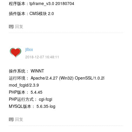
程序版本：tpframe_v3.0 20180704
插件版本：CMS模块 2.0
回复
jilixx
2018-12-07 16:48:11
操作系统： WINNT
运行环境： Apache/2.4.27 (Win32) OpenSSL/1.0.2l
mod_fcgid/2.3.9
PHP版本： 5.4.45
PHP运行方式： cgi-fcgi
MYSQL版本： 5.6.35-log
回复