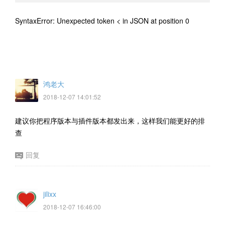
SyntaxError: Unexpected token < in JSON at position 0
鸿老大
2018-12-07 14:01:52
建议你把程序版本与插件版本都发出来，这样我们能更好的排
查
回复
jilixx
2018-12-07 16:46:00