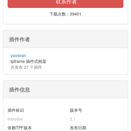
联系作者
下载次数：39401
插件作者
yaosean
tpframe 插件式框架
共发布 27 个插件
插件信息
插件标识
版本号
easydoc
2.1
依赖TPF版本
发布日期