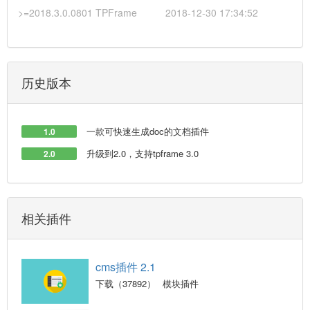
>=2018.3.0.0801 TPFrame
2018-12-30 17:34:52
历史版本
一款可快速生成doc的文档插件
1.0
升级到2.0，支持tpframe 3.0
2.0
相关插件
cms插件 2.1
下载（37892）
模块插件