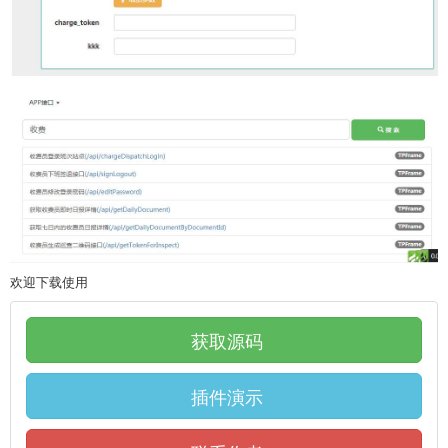
欢迎下载使用
获取源码
插件演示