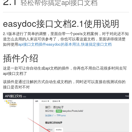
2.1
轻松帮你搞定api接口文档
easydoc接口文档2.1使用说明
2.1版本进行了简单的调整，里面自带一个posts文档案例，对于对此还不知
道怎么去用的人来说可供参考了，你也可以看这篇文档，里面讲得很清楚
如何使用
api接口文档插件easydoc的基本用法,快速搞定接口文档
插件介绍
这是一款可让你自动生成api文档的插件，你再也不用自己花很多时间去写
api接口文档了
该插件是通过注解的方式自动生成文档的，同时还可以直接在线测试你的
接口是否对不对