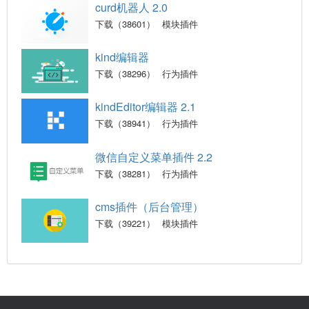
curd机器人 2.0
下载（38601）
模块插件
kind编辑器
下载（38296）
行为插件
kindEditor编辑器 2.1
下载（38941）
行为插件
微信自定义菜单插件 2.2
下载（38281）
行为插件
cms插件（后台管理）
下载（39221）
模块插件