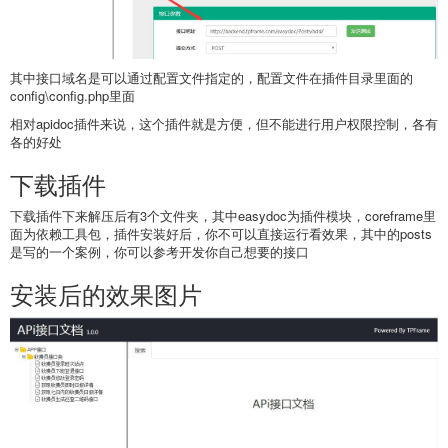
其中接口域名是可以通过配置文件指定的，配置文件在插件目录里面的
config\config.php里面
相对apidoc插件来说，这个插件就是方便，但不能进行用户权限控制，各有
各的好处
下载插件
下载插件下来解压后有3个文件夹，其中easydoc为插件模块，coreframe里
面为依赖工具包，插件安装好后，你不可以直接运行看效果，其中的posts
是写的一个案例，你可以参考开发你自己想要的接口
安装后的效果图片