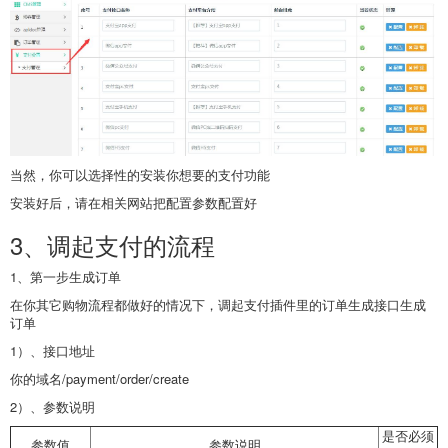
当然，你可以选择性的安装你想要的支付功能
安装好后，请在相关网站把配置参数配置好
3、调起支付的流程
1、第一步生成订单
在你其它购物流程都做好的情况下，调起支付插件里的订单生成接口生成
订单
1）、接口地址
你的域名/payment/order/create
2）、参数说明
是否必须
参数值
参数说明