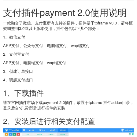
支付插件payment 2.0使用说明
一款融合了微信、支付宝所有支持的插件，插件基于tpframe v3.0，请将框
架调整到3.0或以上版本使用，插件包含以下几个部分：
1、微信支付
APP支付、公众号支付、电脑端支付、wap端支付
2、支付宝支付
APP支付、电脑端支付、wap端支付
3、创建订单接口
4、调起支付接口
1、下载插件
请在官网插件市场下载payment 2.0插件，放置于tpframe 插件addon目录，
登录后台“扩展管理”进行插件的安装
2、安装后进行相关支付配置