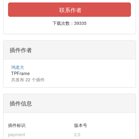
联系作者
下载次数：39335
插件作者
鸿老大
TPFrame
共发布 22 个插件
插件信息
插件标识
版本号
payment
2,0