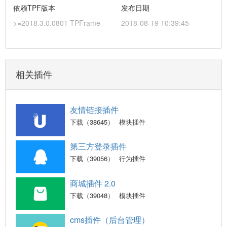
依赖TPF版本
发布日期
>=2018.3.0.0801 TPFrame
2018-08-19 10:39:45
相关插件
友情链接插件
下载（38645）
模块插件
第三方登录插件
下载（39056）
行为插件
商城插件 2.0
下载（39048）
模块插件
cms插件（后台管理）