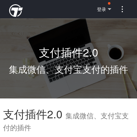

登录
支付插件2.0
集成微信、支付宝支付的插件
支付插件2.0
集成微信、支付宝支
付的插件