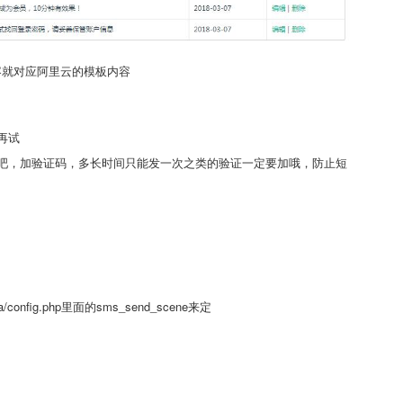
内容就对应阿里云的模板内容
再试
吧，加验证码，多长时间只能发一次之类的验证一定要加哦，防止短
fig.php里面的sms_send_scene来定