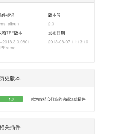
插件标识
版本号
ms_aliyun
2.0
依赖TPF版本
发布日期
=2018.3.0.0801
2018-08-07 11:13:10
TPFrame
历史版本
一款为你精心打造的功能短信插件
1.0
相关插件