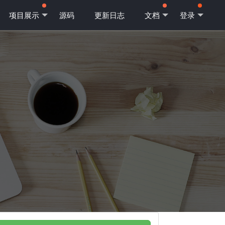
项目展示
源码
更新日志
文档
登录
件