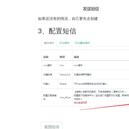
如果还没有的情况，自己要先去创建
3、配置短信