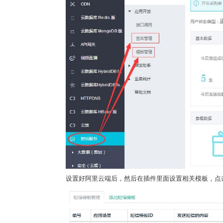
设置好阿里云端后，然后在插件里面设置相关模板，点