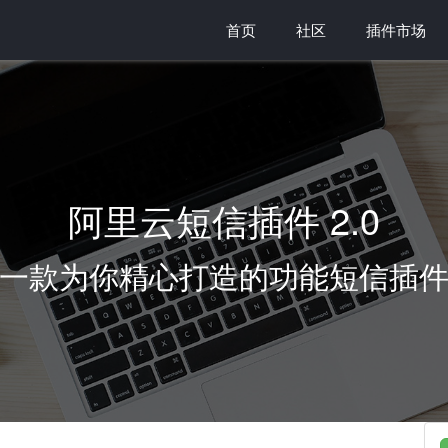
首页
社区
插件市场
阿里云短信插件 2.0
一款为你精心打造的功能短信插