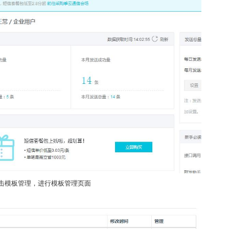
击模板管理，进行模板管理页面