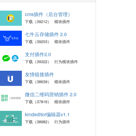
cms插件（后台管理）
下载（39212）
模块插件
七牛云存储插件 2.0
下载（39203）
模块插件
支付插件2.0
下载（39322）
行为模块插件
友情链接插件
下载（38639）
模块插件
微信二维码营销插件 2.0
下载（37816）
模块插件
kindeditor编辑器v1.1
下载（38982）
行为插件