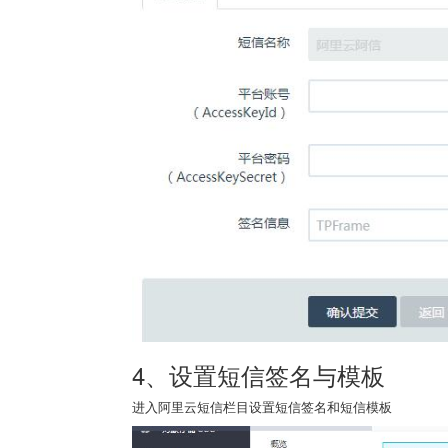
4、设置短信签名与模板
进入阿里云短信栏目设置短信签名和短信模板