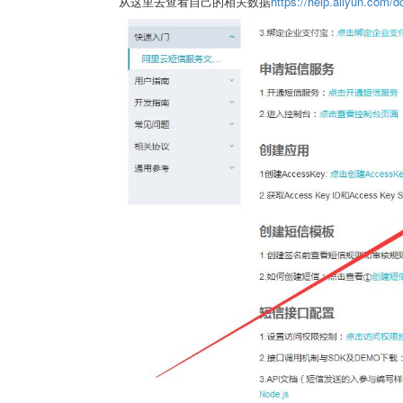
从这里去查看自己的相关数据
https://help.aliyun.com