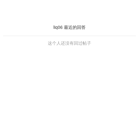
liq06 最近的回答
这个人还没有回过帖子