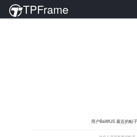
TPFrame
用户BaWfJS 最近的帖子
这个人还没有发过帖子