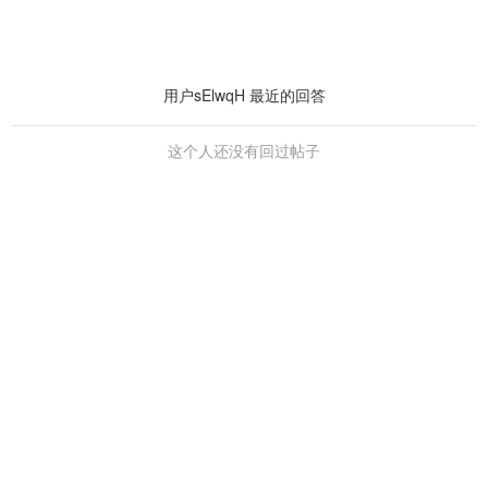
用户sElwqH 最近的回答
这个人还没有回过帖子