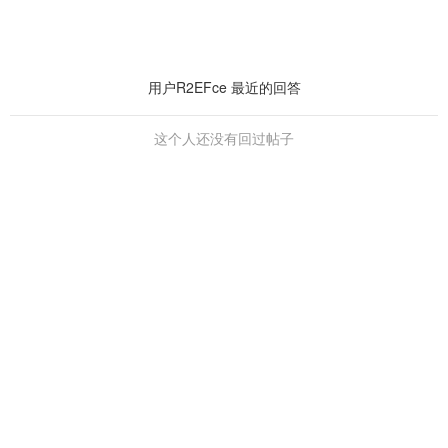
用户R2EFce 最近的回答
这个人还没有回过帖子