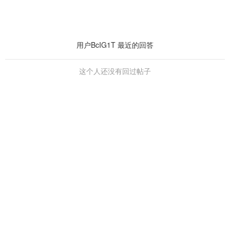
用户BcIG1T 最近的回答
这个人还没有回过帖子