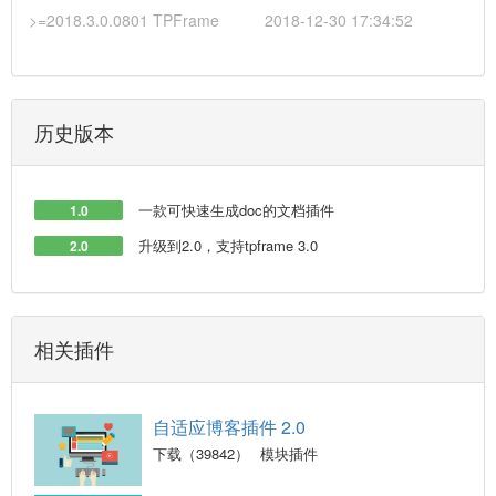
>=2018.3.0.0801 TPFrame
2018-12-30 17:34:52
历史版本
一款可快速生成doc的文档插件
1.0
升级到2.0，支持tpframe 3.0
2.0
相关插件
自适应博客插件 2.0
下载（39842）
模块插件