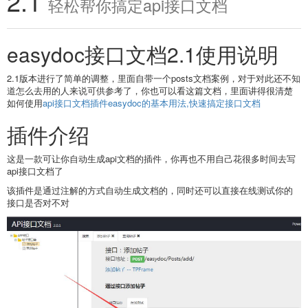
2.1
轻松帮你搞定api接口文档
easydoc接口文档2.1使用说明
2.1版本进行了简单的调整，里面自带一个posts文档案例，对于对此还不知
道怎么去用的人来说可供参考了，你也可以看这篇文档，里面讲得很清楚
如何使用
api接口文档插件easydoc的基本用法,快速搞定接口文档
插件介绍
这是一款可让你自动生成api文档的插件，你再也不用自己花很多时间去写
api接口文档了
该插件是通过注解的方式自动生成文档的，同时还可以直接在线测试你的
接口是否对不对