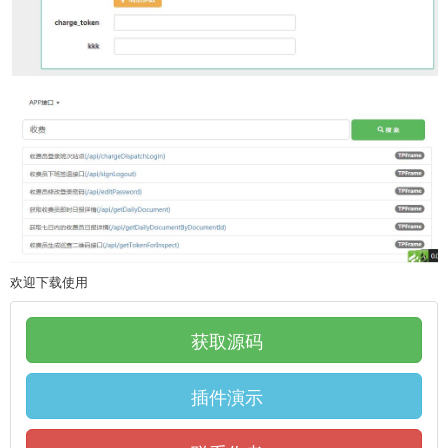
欢迎下载使用
获取源码
插件演示