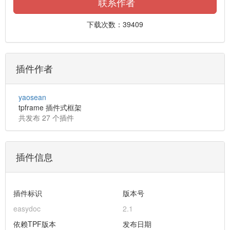
联系作者
下载次数：39409
插件作者
yaosean
tpframe 插件式框架
共发布 27 个插件
插件信息
插件标识
版本号
easydoc
2.1
依赖TPF版本
发布日期