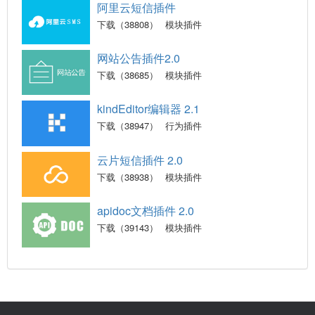
阿里云短信插件
下载（38808）
模块插件
网站公告插件2.0
下载（38685）
模块插件
kindEditor编辑器 2.1
下载（38947）
行为插件
云片短信插件 2.0
下载（38938）
模块插件
apidoc文档插件 2.0
下载（39143）
模块插件