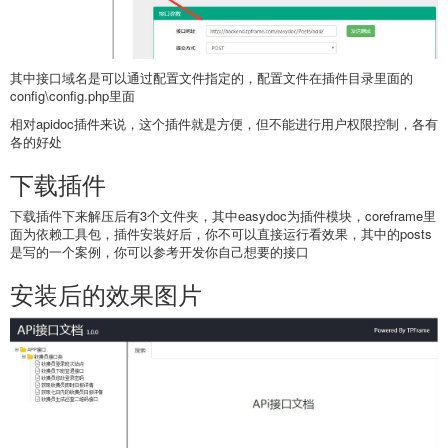
其中接口域名是可以通过配置文件指定的，配置文件在插件目录里面的
config\config.php里面
相对apidoc插件来说，这个插件就是方便，但不能进行用户权限控制，各有
各的好处
下载插件
下载插件下来解压后有3个文件夹，其中easydoc为插件模块，coreframe里
面为依赖工具包，插件安装好后，你不可以直接运行看效果，其中的posts
是写的一个案例，你可以参考开发你自己想要的接口
安装后的效果图片