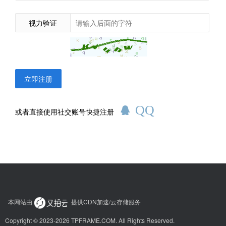
视力验证
立即注册
QQ
或者直接使用社交账号快捷注册
本网站由
提供CDN加速/云存储服务
Copyright © 2023-2026 TPFRAME.COM. All Rights Reserved.