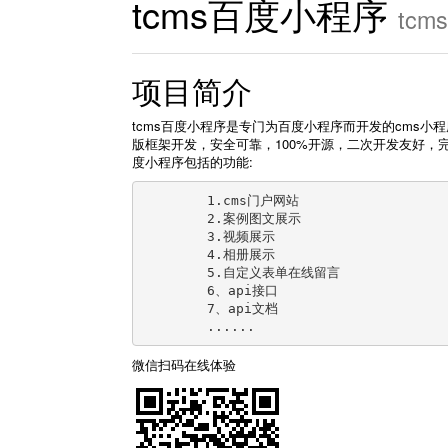
tcms百度小程序
tc
项目简介
tcms百度小程序是专门为百度小程序而开发的cms小程
版框架开发，安全可靠，100%开源，二次开发友好，
度小程序包括的功能:
	1.cms门户网站

	2.案例图文展示

	3.视频展示

	4.相册展示

	5.自定义表单在线留言

	6、api接口

	7、api文档

微信扫码在线体验