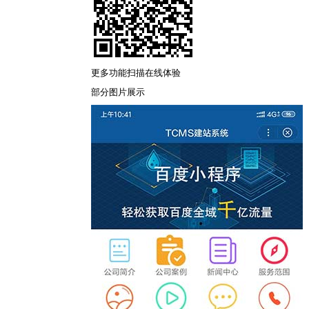
更多功能扫描在线体验
部分图片展示