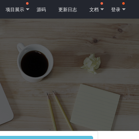
项目展示
源码
更新日志
文档
登录