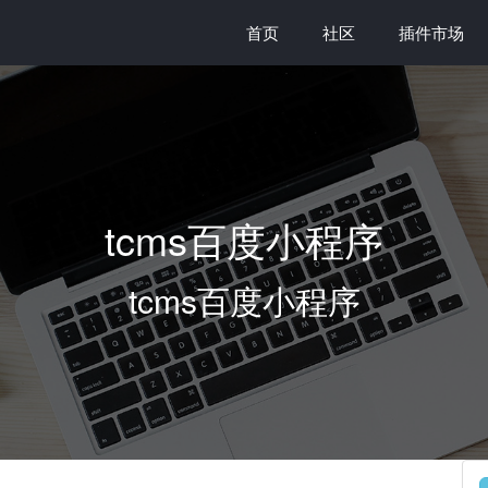
首页
社区
插件市场
tcms百度小程序
tcms百度小程序