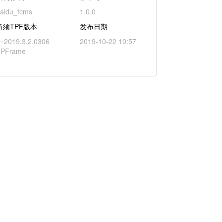
aidu_tcms
1.0.0
所须TPF版本
发布日期
=2019.3.2.0306
2019-10-22 10:57
TPFrame