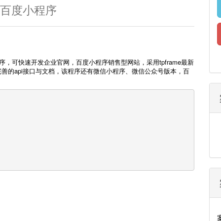
ms百度小程序
序，可快速开发企业官网，百度小程序销售型网站，采用tpframe最新
完善的api接口与文档，该程序还有微信小程序、微信公众号版本，百