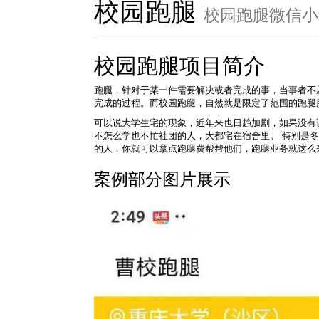
校园跑腿
校园跑腿微信小
校园跑腿项目简介
跑腿，针对于某一件需要解决或者完成的事，当事者不
完成的过程。而校园跑腿，自然就是限定了范围的跑腿
可以说大学生宅的现象，近年来也日趋加剧，如果没有
不怎么学也不忙社团的人，大都宅在宿舍里。 特别是
的人，你就可以拿点跑腿费帮帮他们，跑腿业务就这么
案例部分图片展示