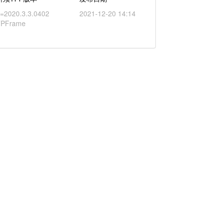
=2020.3.3.0402
2021-12-20 14:14
TPFrame