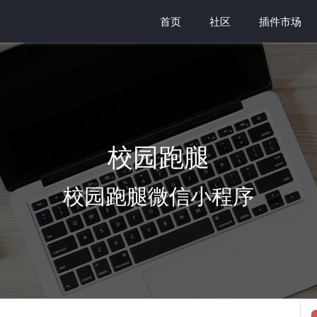
首页
社区
插件市场
校园跑腿
校园跑腿微信小程序