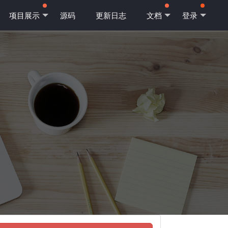
项目展示
源码
更新日志
文档
登录