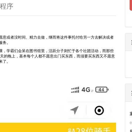
程序
愿意或者没时间、精力去做，继而将这件事托付给另一方去解决或者
服务。
课，学霸们会呆在图书馆里，活跃分子则忙于各个社团活动，而那些
冬天的晚上，基本每个人都不愿意出门买东西，而须要买东西又不愿意
来了。
e