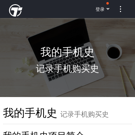

登录
我的手机史
记录手机购买史
我的手机史
记录手机购买史