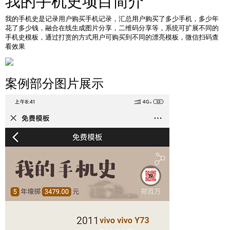
我的手机史项目简介
我的手机史是记录用户购买手机记录，汇总用户购买了多少手机，多少年
花了多少钱，融合在线生成图片分享，二维码分享等，系统可扩展不同的
手机史模板，通过打赏的方式用户可购买到不同的漂亮模板，微信扫码查
看效果
案例部分图片展示