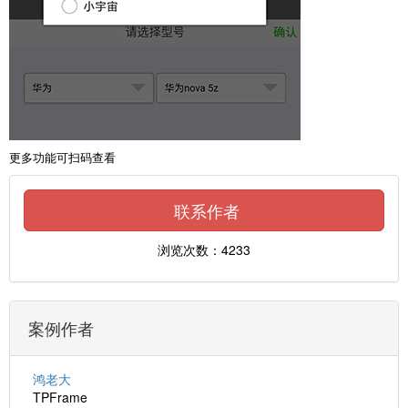
更多功能可扫码查看
联系作者
浏览次数：4233
案例作者
鸿老大
TPFrame