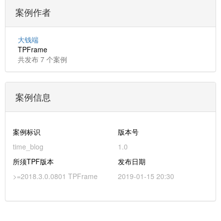
案例作者
大钱端
TPFrame
共发布 7 个案例
案例信息
案例标识
版本号
time_blog
1.0
所须TPF版本
发布日期
>=2018.3.0.0801 TPFrame
2019-01-15 20:30