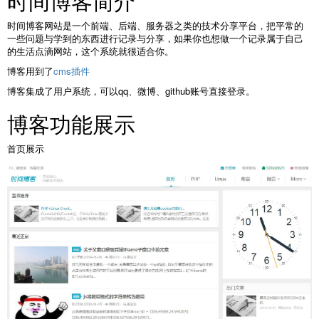
时间博客简介
时间博客网站是一个前端、后端、服务器之类的技术分享平台，把平常的
一些问题与学到的东西进行记录与分享，如果你也想做一个记录属于自己
的生活点滴网站，这个系统就很适合你。
博客用到了
cms插件
博客集成了用户系统，可以qq、微博、github账号直接登录。
博客功能展示
首页展示