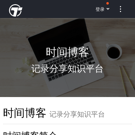

登录
时间博客
记录分享知识平台
时间博客
记录分享知识平台