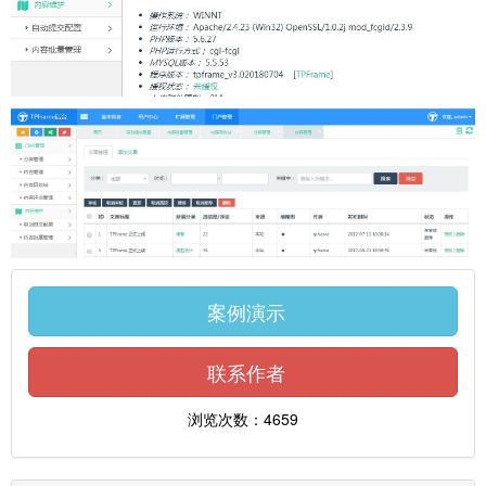
案例演示
联系作者
浏览次数：4659