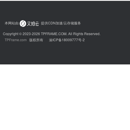
本网站由
提供CDN加速/云存储服务
Copyright © 2023-2026 TPFRAME.COM. All Rights Reserved.
TPFrame.com
版权所有
渝ICP备18009777号-2