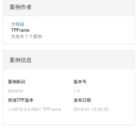
案例作者
大钱端
TPFrame
共发布 7 个案例
案例信息
案例标识
版本号
tpframe
1.0
所须TPF版本
发布日期
>=2018.3.0.0801 TPFrame
2019-01-15 20:33