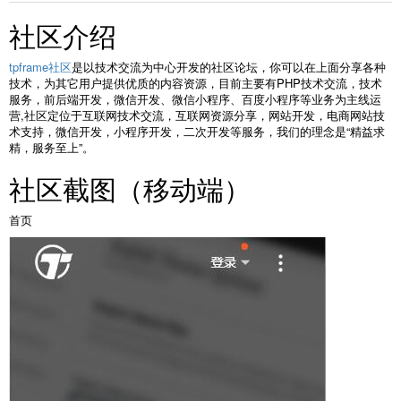
社区介绍
tpframe社区
是以技术交流为中心开发的社区论坛，你可以在上面分享各种
技术，为其它用户提供优质的内容资源，目前主要有PHP技术交流，技术
服务，前后端开发，微信开发、微信小程序、百度小程序等业务为主线运
营,社区定位于互联网技术交流，互联网资源分享，网站开发，电商网站技
术支持，微信开发，小程序开发，二次开发等服务，我们的理念是“精益求
精，服务至上”。
社区截图（移动端）
首页