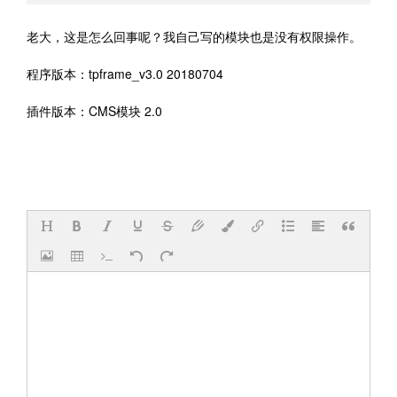
老大，这是怎么回事呢？我自己写的模块也是没有权限操作。
程序版本：tpframe_v3.0 20180704
插件版本：CMS模块 2.0