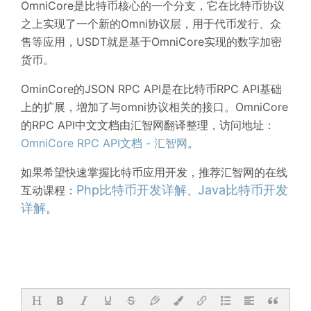
OmniCore是比特币核心的一个分支，它在比特币协议
之上实现了一个新的Omni协议层，用于代币发行、众
售等应用，USDT就是基于OmniCore实现的数字加密
货币。
OminCore的JSON RPC API是在比特币RPC API基础
上的扩展，增加了与omni协议相关的接口。OmniCore
的RPC API中文文档由汇智网翻译整理，访问地址：
OmniCore RPC API文档 - 汇智网
。
如果希望快速掌握比特币应用开发，推荐汇智网的在线
Php比特币开发详解
Java比特币开发
互动课程：
、
详解
。