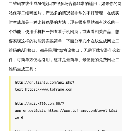
二维码在线生成API接口在很多场合都非常的适用，如果你的网
站保存二维码图片，产品多的情况就非常的不好管理，在线实
时生成却是一种比较稳妥的方法，现在很多网站都有这么的一
个功能，使用手机扫一扫查看手机网页，或查看相关产品。想
要实现这样的功能其实很简单，下面分享几个在线生成网址二
维码的API接口。都是采用http协议接口，无需下载安装什么软
件，可简单方便地引用，这才是最简单、最便捷的免费网址二
维码生成工具：
http://qr.liantu.com/api.php?
text=https://www.tpframe.com

http://api.k780.com:88/?
app=qr.get&data=https://www.tpframe.com&level=L&si
ze=6
