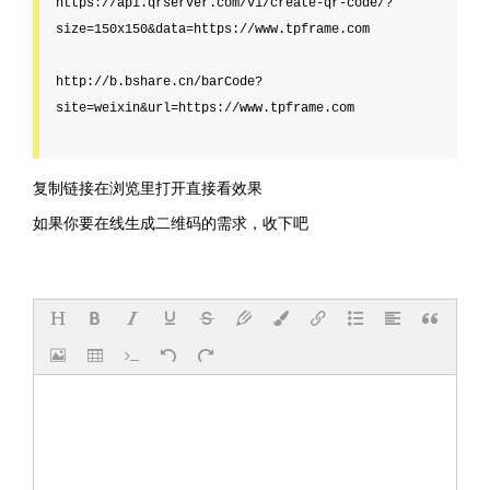
https://api.qrserver.com/v1/create-qr-code/?
size=150x150&data=https://www.tpframe.com

http://b.bshare.cn/barCode?
site=weixin&url=https://www.tpframe.com

复制链接在浏览里打开直接看效果
如果你要在线生成二维码的需求，收下吧