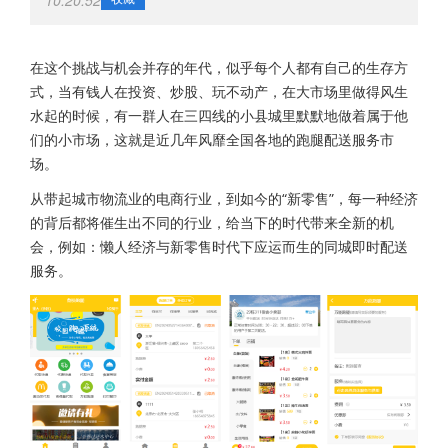
10:20:52
在这个挑战与机会并存的年代，似乎每个人都有自己的生存方
式，当有钱人在投资、炒股、玩不动产，在大市场里做得风生
水起的时候，有一群人在三四线的小县城里默默地做着属于他
们的小市场，这就是近几年风靡全国各地的跑腿配送服务市
场。
从带起城市物流业的电商行业，到如今的“新零售”，每一种经济
的背后都将催生出不同的行业，给当下的时代带来全新的机
会，例如：懒人经济与新零售时代下应运而生的同城即时配送
服务。