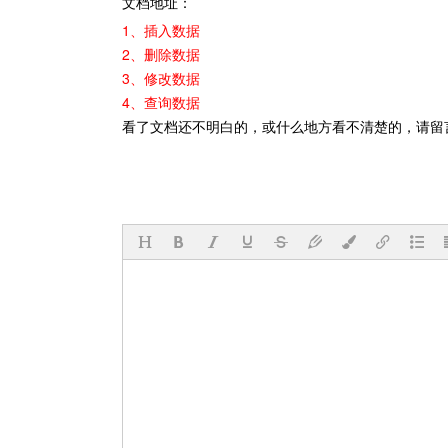
文档地址：
1、插入数据
2、删除数据
3、修改数据
4、查询数据
看了文档还不明白的，或什么地方看不清楚的，请留言跟