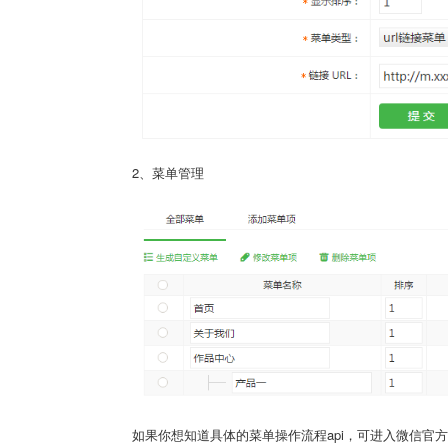
2、菜单管理
如果你想知道具体的菜单操作流程api，可进入微信官方文档进行学习：