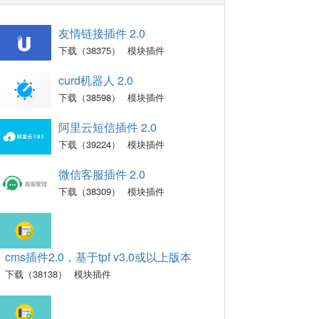
友情链接插件 2.0
下载（38375）
模块插件
curd机器人 2.0
下载（38598）
模块插件
阿里云短信插件 2.0
下载（39224）
模块插件
微信客服插件 2.0
下载（38309）
模块插件
cms插件2.0，基于tpf v3.0或以上版本
下载（38138）
模块插件