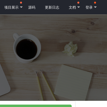
项目展示
源码
更新日志
文档
登录