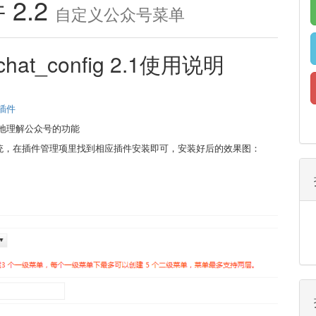
2.2
自定义公众号菜单
t_config 2.1使用说明
插件
地理解公众号的功能
系统，在插件管理项里找到相应插件安装即可，安装好后的效果图：