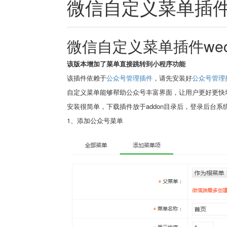
微信自定义菜单插件 
微信自定义菜单插件wecha
该版本增加了菜单直接跳转到小程序功能
该插件依赖于
公众号管理插件
，请先安装好
公众号管理
自定义菜单能够帮助公众号丰富界面，让用户更好更快
安装很简单，下载插件放于addon目录后，登录后台
1、添加公众号菜单