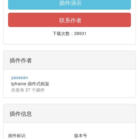
插件演示
联系作者
下载次数：38931
插件作者
yaosean
tpframe 插件式框架
共发布 27 个插件
插件信息
插件标识
版本号