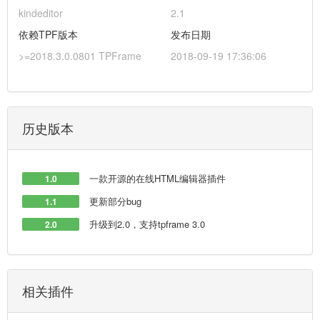
kindeditor
2.1
依赖TPF版本
发布日期
>=2018.3.0.0801 TPFrame
2018-09-19 17:36:06
历史版本
一款开源的在线HTML编辑器插件
1.0
更新部分bug
1.1
升级到2.0，支持tpframe 3.0
2.0
相关插件