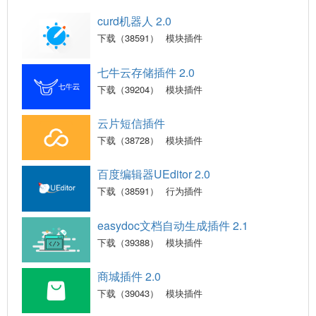
curd机器人 2.0
下载（38591）
模块插件
七牛云存储插件 2.0
下载（39204）
模块插件
云片短信插件
下载（38728）
模块插件
百度编辑器UEditor 2.0
下载（38591）
行为插件
easydoc文档自动生成插件 2.1
下载（39388）
模块插件
商城插件 2.0
下载（39043）
模块插件