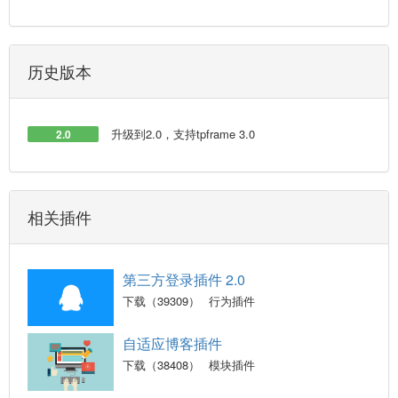
历史版本
升级到2.0，支持tpframe 3.0
2.0
相关插件
第三方登录插件 2.0
下载（39309）
行为插件
自适应博客插件
下载（38408）
模块插件