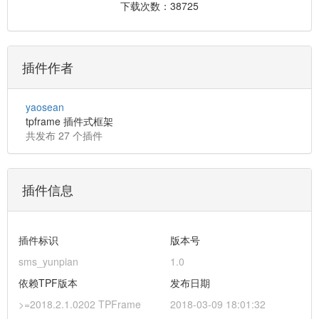
下载次数：38725
插件作者
yaosean
tpframe 插件式框架
共发布 27 个插件
插件信息
插件标识
版本号
sms_yunpian
1.0
依赖TPF版本
发布日期
>=2018.2.1.0202 TPFrame
2018-03-09 18:01:32