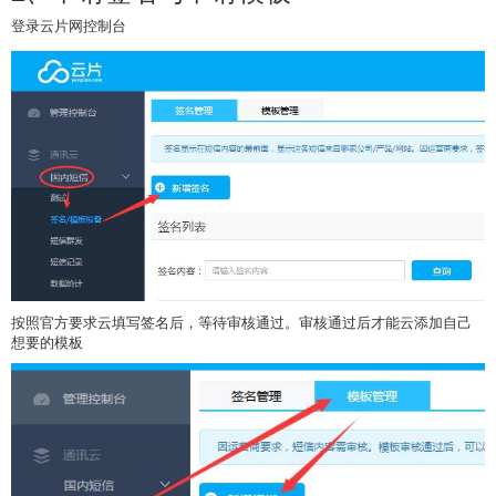
登录云片网控制台
按照官方要求云填写签名后，等待审核通过。审核通过后才能云添加自己
想要的模板