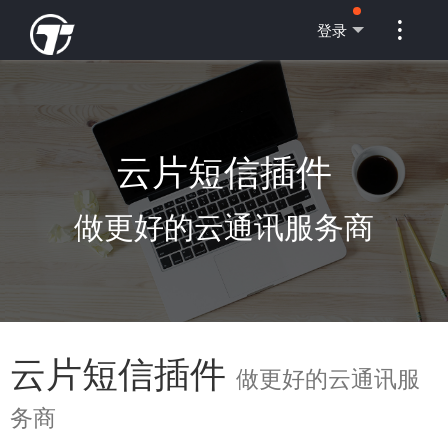

登录
云片短信插件
做更好的云通讯服务商
云片短信插件
做更好的云通讯服
务商