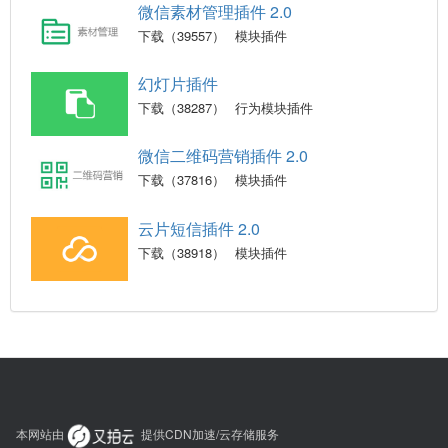
微信素材管理插件 2.0
下载（39557）
模块插件
幻灯片插件
下载（38287）
行为模块插件
微信二维码营销插件 2.0
下载（37816）
模块插件
云片短信插件 2.0
下载（38918）
模块插件
本网站由
提供CDN加速/云存储服务