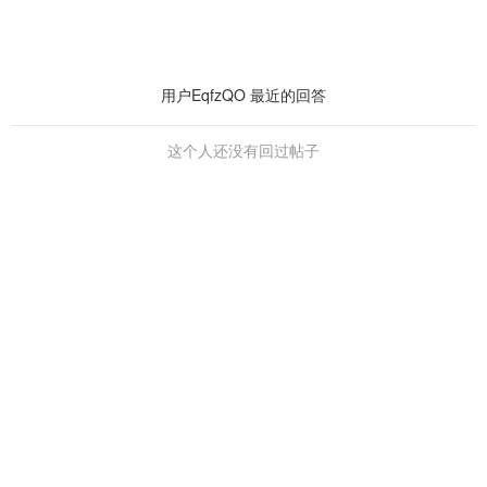
用户EqfzQO 最近的回答
这个人还没有回过帖子