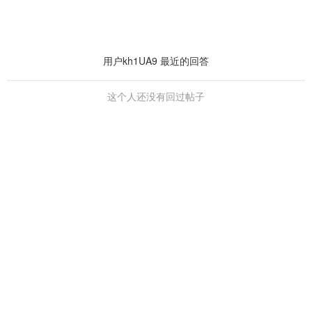
用户kh1UA9 最近的回答
这个人还没有回过帖子