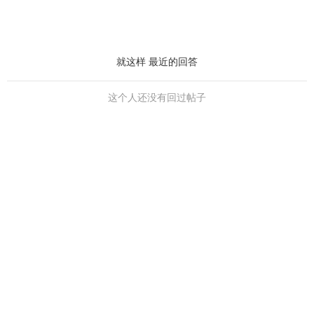
就这样 最近的回答
这个人还没有回过帖子