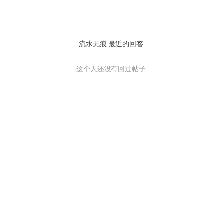
流水无痕 最近的回答
这个人还没有回过帖子