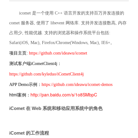
icomet 是一个使用 C++ 语言开发的支持百万并发连接的
comet 服务器, 使用了 libevent 网络库. 支持并发连接数高, 内存
占用少, 性能优越. 支持的浏览器和操作系统平台包括:
Safari(iOS, Mac), Firefox/Chrome(Windows, Mac), IE6+。
项目主页:
https://github.com/ideawu/icomet
测试客户端iCometClient4j：
https://github.com/kyleduo/iCometClient4j
APP Demo示例：
https://github.com/ideawu/icomet-demos
html案例：
http://pan.baidu.com/s/1o8SMbpC
iComet 在 Web 系统和移动应用系统中的角色
iComet 的工作流程