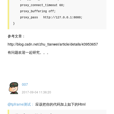
    proxy_connect_timeout 60;

    proxy_buffering off;

    proxy_pass   http://127.0.0.1:8000;

参考文章：
http://blog.csdn.net/zhu_tianwei/article/details/43953657
有问题欢迎一起研究。。。
007
2017-09-04 11:36:20
@tpframe测试：
应该把你的代码加上如下的Html