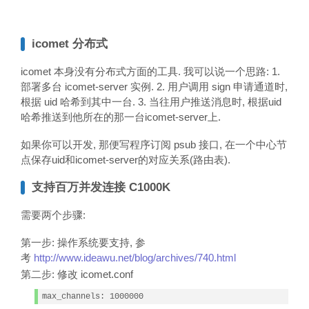
icomet 分布式
icomet 本身没有分布式方面的工具. 我可以说一个思路: 1.
部署多台 icomet-server 实例. 2. 用户调用 sign 申请通道时,
根据 uid 哈希到其中一台. 3. 当往用户推送消息时, 根据uid
哈希推送到他所在的那一台icomet-server上.
如果你可以开发, 那便写程序订阅 psub 接口, 在一个中心节
点保存uid和icomet-server的对应关系(路由表).
支持百万并发连接 C1000K
需要两个步骤:
第一步: 操作系统要支持, 参
考
http://www.ideawu.net/blog/archives/740.html
第二步: 修改 icomet.conf
max_channels: 1000000