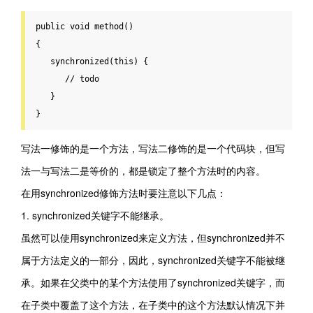
public
 void 
method
()
{

   synchronized(this) {

      // todo

   }
}
写法一修饰的是一个方法，写法二修饰的是一个代码块，但写
法一与写法二是等价的，都是锁定了整个方法时的内容。
在用synchronized修饰方法时要注意以下几点：
1. synchronized关键字不能继承。
虽然可以使用synchronized来定义方法，但synchronized并不
属于方法定义的一部分，因此，synchronized关键字不能被继
承。如果在父类中的某个方法使用了synchronized关键字，而
在子类中覆盖了这个方法，在子类中的这个方法默认情况下并