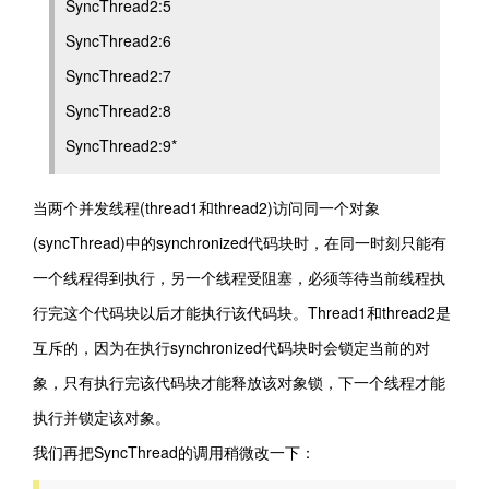
SyncThread2:5
SyncThread2:6
SyncThread2:7
SyncThread2:8
SyncThread2:9*
当两个并发线程(thread1和thread2)访问同一个对象
(syncThread)中的synchronized代码块时，在同一时刻只能有
一个线程得到执行，另一个线程受阻塞，必须等待当前线程执
行完这个代码块以后才能执行该代码块。Thread1和thread2是
互斥的，因为在执行synchronized代码块时会锁定当前的对
象，只有执行完该代码块才能释放该对象锁，下一个线程才能
执行并锁定该对象。
我们再把SyncThread的调用稍微改一下：