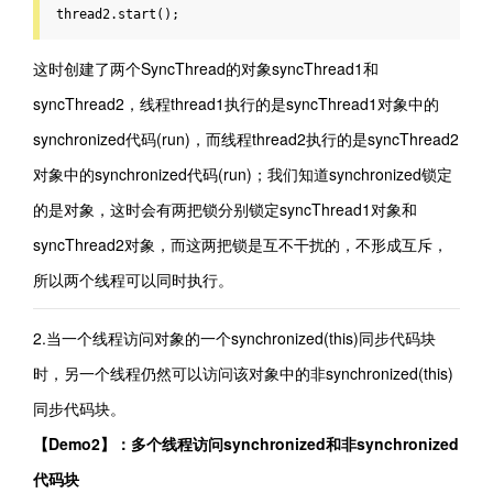
thread2.start();
这时创建了两个SyncThread的对象syncThread1和
syncThread2，线程thread1执行的是syncThread1对象中的
synchronized代码(run)，而线程thread2执行的是syncThread2
对象中的synchronized代码(run)；我们知道synchronized锁定
的是对象，这时会有两把锁分别锁定syncThread1对象和
syncThread2对象，而这两把锁是互不干扰的，不形成互斥，
所以两个线程可以同时执行。
2.当一个线程访问对象的一个synchronized(this)同步代码块
时，另一个线程仍然可以访问该对象中的非synchronized(this)
同步代码块。
【Demo2】：多个线程访问synchronized和非synchronized
代码块