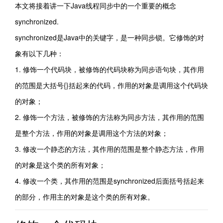
本文将接着讲一下Java线程同步中的一个重要的概念
synchronized.
synchronized是Java中的关键字，是一种同步锁。它修饰的对
象有以下几种：
1. 修饰一个代码块，被修饰的代码块称为同步语句块，其作用
的范围是大括号{}括起来的代码，作用的对象是调用这个代码块
的对象；
2. 修饰一个方法，被修饰的方法称为同步方法，其作用的范围
是整个方法，作用的对象是调用这个方法的对象；
3. 修改一个静态的方法，其作用的范围是整个静态方法，作用
的对象是这个类的所有对象；
4. 修改一个类，其作用的范围是synchronized后面括号括起来
的部分，作用主的对象是这个类的所有对象。