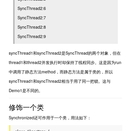
SyncThread2:6
SyncThread2:7
SyncThread2:8
SyncThread2:9
syncThread1和syncThread2是SyncThread的两个对象，但在
thread1和thread2并发执行时却保持了线程同步。这是因为run
中调用了静态方法method，而静态方法是属于类的，所以
syncThread1和syncThread2相当于用了同一把锁。这与
Demo1是不同的。
修饰一个类
Synchronized还可作用于一个类，用法如下：