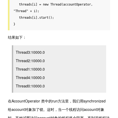
   threads[i] = 
new
 Thread(accountOperator, 
"Thread"
 + i);

   threads[i].start();

}
结果如下：
Thread3:10000.0
Thread2:10000.0
Thread1:10000.0
Thread4:10000.0
Thread0:10000.0
在AccountOperator 类中的run方法里，我们用synchronized
给account对象加了锁。这时，当一个线程访问account对象
时，其他试图访问account对象的线程将会阻塞，直到该线程访