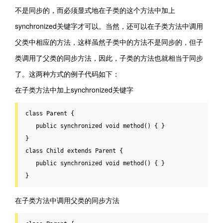
不是同步的，而必须显式地在子类的这个方法中加上
synchronized关键字才可以。当然，还可以在子类方法中调用
父类中相应的方法，这样虽然子类中的方法不是同步的，但子
类调用了父类的同步方法，因此，子类的方法也就相当于同步
了。这两种方式的例子代码如下：
在子类方法中加上synchronized关键字
class
Parent
 {
public
 synchronized 
void
 method() { }

class
Child
extends
Parent
 {
public
 synchronized 
void
 method() { }

}
在子类方法中调用父类的同步方法