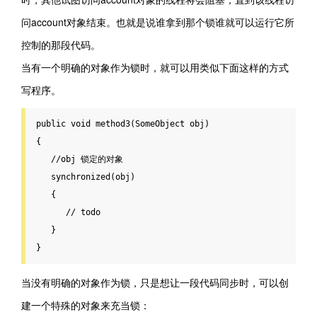
问account对象结束。也就是说谁拿到那个锁谁就可以运行它所
控制的那段代码。
当有一个明确的对象作为锁时，就可以用类似下面这样的方式
写程序。
public
void
method3
(SomeObject obj)

{

//obj 锁定的对象
synchronized
(obj)

   {

// todo
   }

}
当没有明确的对象作为锁，只是想让一段代码同步时，可以创
建一个特殊的对象来充当锁：