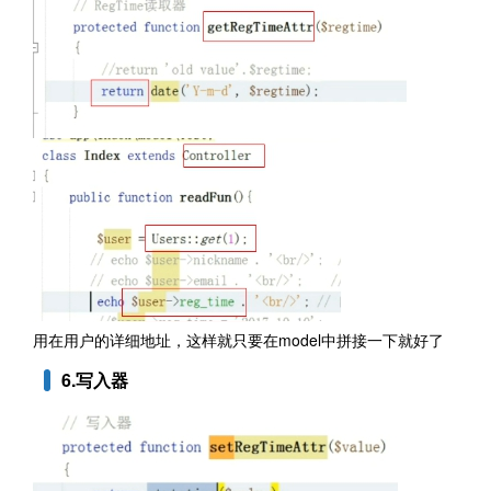
用在用户的详细地址，这样就只要在model中拼接一下就好了
6.写入器