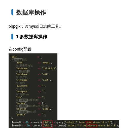
数据库操作
phpgjx：读mysql日志的工具。
1.
多数据库
操作
在config配置