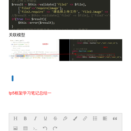
关联模型
tp5框架学习笔记总结一