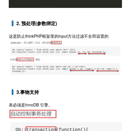
2
. 预处理(参数绑定)
这是防止thinkPHP框架里的input方法过滤不全而设置的
3
.事物支持
表必须是InnoDB 引擎。