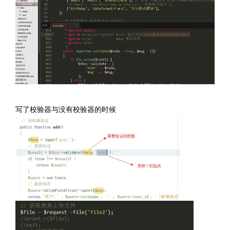
写了校验器与没有校验器的时候