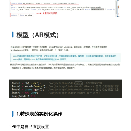
模型（AR模式）
1.特殊表的实例化操作
TP5中是自己直接设置