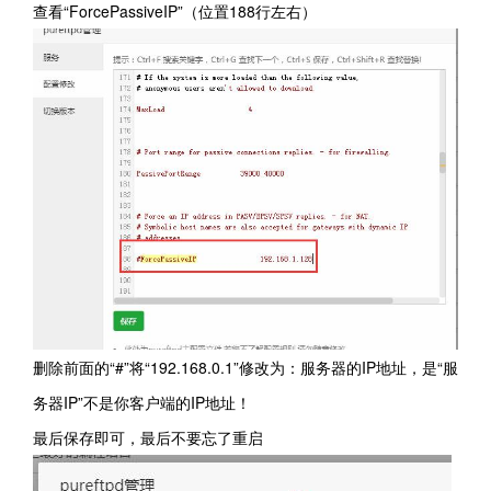
查看“ForcePassiveIP”（位置188行左右）
删除前面的“#”将“192.168.0.1”修改为：服务器的IP地址，是“服
务器IP”不是你客户端的IP地址！
最后保存即可，最后不要忘了重启