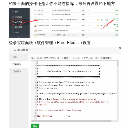
如果上面的操作还是让你不能连接ftp，最后再设置如下地方：
登录宝塔面板->软件管理->Pure-Ftpd...->设置