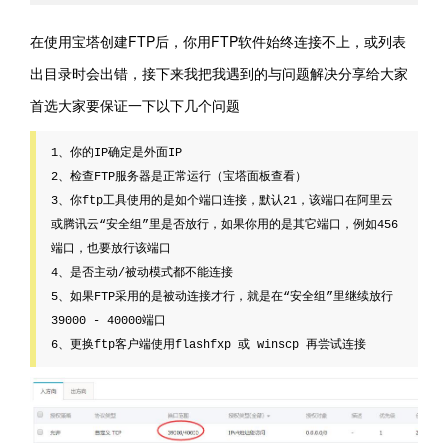
在使用宝塔创建FTP后，你用FTP软件始终连接不上，或列表
出目录时会出错，接下来我把我遇到的与问题解决分享给大家
首选大家要保证一下以下几个问题
1、你的IP确定是外面IP

2、检查FTP服务器是正常运行（宝塔面板查看）

3、你ftp工具使用的是如个端口连接，默认21，该端口在阿里云
或腾讯云“安全组”里是否放行，如果你用的是其它端口，例如456
端口，也要放行该端口

4、是否主动/被动模式都不能连接

5、如果FTP采用的是被动连接才行，就是在“安全组”里继续放行
39000 - 40000端口
