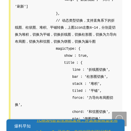
更多Tcms微信公众号、小程序功能持续更新中

TCMS内容管理系统发布，开源免费商业使用
爆料早知