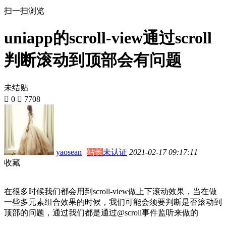
扫一扫浏览
uniapp的scroll-view通过scroll
判断滚动到顶部会有问题
未结贴

0

7708
yaosean
站长
未认证
2021-02-17 09:17:11
收藏
在很多时候我们都会用到scroll-view做上下滚动效果，当在做
一些多元素组合效果的时候，我们可能会须要判断是否滚动到
顶部的问题，通过我们都是通过@scroll事件监听来做的