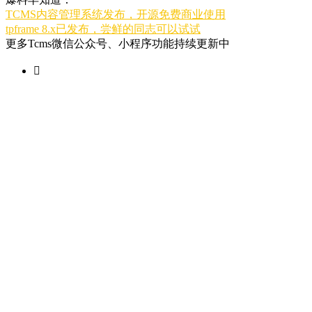
TCMS内容管理系统发布，开源免费商业使用
tpframe 8.x已发布，尝鲜的同志可以试试
更多Tcms微信公众号、小程序功能持续更新中
