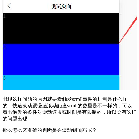
出现这样问题的原因就要看触发scroll事件的机制是什么样
的，快速滚动跟慢速滚动触发scroll的数量是不一样的，可以
看出触发的条件对滚动速度或时间是有限制的，所以会有这样
的问题出现
那么怎么来准确的判断是否滚动到顶部呢？