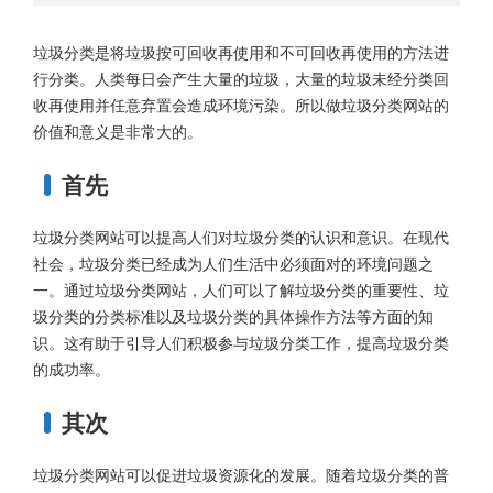
垃圾分类是将垃圾按可回收再使用和不可回收再使用的方法进
行分类。人类每日会产生大量的垃圾，大量的垃圾未经分类回
收再使用并任意弃置会造成环境污染。所以做垃圾分类网站的
价值和意义是非常大的。
首先
垃圾分类网站可以提高人们对垃圾分类的认识和意识。在现代
社会，垃圾分类已经成为人们生活中必须面对的环境问题之
一。通过垃圾分类网站，人们可以了解垃圾分类的重要性、垃
圾分类的分类标准以及垃圾分类的具体操作方法等方面的知
识。这有助于引导人们积极参与垃圾分类工作，提高垃圾分类
的成功率。
其次
垃圾分类网站可以促进垃圾资源化的发展。随着垃圾分类的普