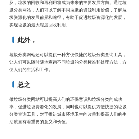
及，垃圾的回收和再利用将成为未来的主要发展方向。通过垃
圾分类网站，人们可以了解不同垃圾的资源利用价值，了解垃
圾资源化的发展前景和途径，有助于促进垃圾资源化的发展，
实现垃圾的最大程度回收利用。
此外，
垃圾分类网站还可以提供一种方便快捷的垃圾分类查询工具，
让人们可以随时随地查询不同垃圾的分类标准和处理方法，方
便人们的生活和工作。
总之
做垃圾分类网站可以提高人们的环保意识和垃圾分类的成功
率，促进垃圾资源化的发展，同时也可以提供方便快捷的垃圾
分类查询工具，对于推进城市环境卫生的改善和提高人们的生
活质量有着重要的意义和价值。