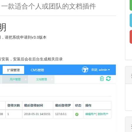
0
一款适合个人或团队的文档插件
明
要使用，请把系统申请到v3.0版本
进行安装，安装后会在后台生成相关目录