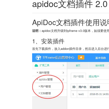
apidoc文档插件 2.
ApiDoc文档插件使用说
说明：
apidoc文档升级到tpframe v3.0版本，如须
1、安装插件
首先下载插件，放入addon插件目录，然后进入后台