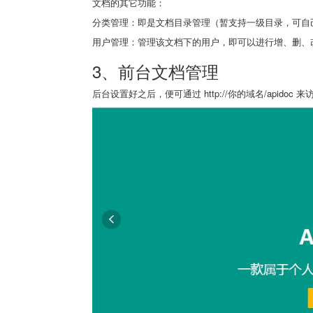
文档的其它功能：
分类管理：即是文档目录管理（暂支持一级目录，可自
用户管理：管理该文档下的用户，即可以进行增、删、
3、前台文档管理
后台设置好之后，便可通过 http://你的域名/apidoc 