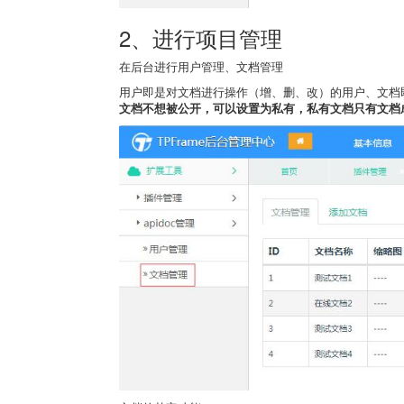
2、进行项目管理
在后台进行用户管理、文档管理
用户即是对文档进行操作（增、删、改）的用户、文档
文档不想被公开，可以设置为私有，私有文档只有文档