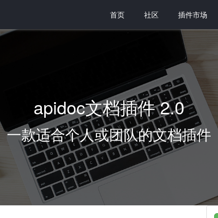
首页
社区
插件市场
apidoc文档插件 2.0
一款适合个人或团队的文档插件