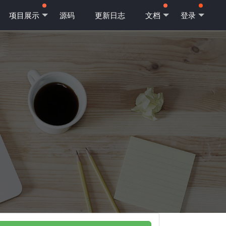
项目展示
源码
更新日志
文档
登录