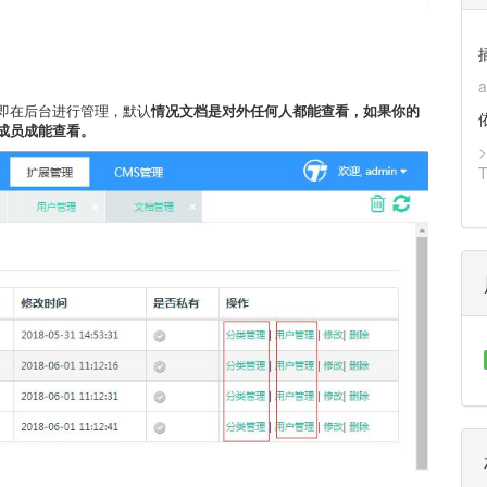
a
即在后台进行管理，默认
情况文档是对外任何人都能查看，如果你的
成员成能查看。
>