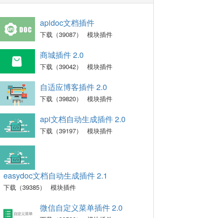
apidoc文档插件
下载（39087）
模块插件
商城插件 2.0
下载（39042）
模块插件
自适应博客插件 2.0
下载（39820）
模块插件
api文档自动生成插件 2.0
下载（39197）
模块插件
easydoc文档自动生成插件 2.1
下载（39385）
模块插件
微信自定义菜单插件 2.0