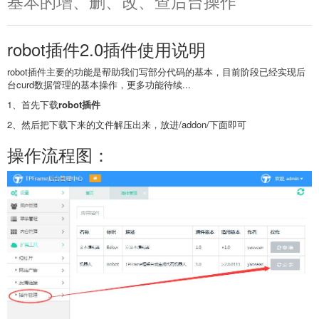
基本的增、删、改、查后台操作
robot插件2.0插件使用说明
robot插件主要的功能是帮助我们写部分代码的基本，目前阶段已经实现后
台curd数据管理的基本操作，更多功能待续...
1、首先下载
robot插件
2、然后把下载下来的文件解压出来，放进/addon/下面即可
操作流程图：