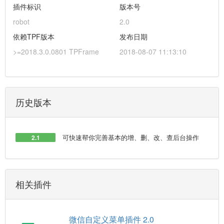
插件标识
版本号
robot
2.0
依赖TPF版本
发布日期
>=2018.3.0.0801 TPFrame
2018-08-07 11:13:10
历史版本
可快速帮你完善基本的增、删、改、查后台操作
2.1
相关插件
微信自定义菜单插件 2.0