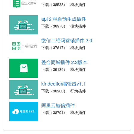
下载（38538）
模块插件
api文档自动生成插件
下载（38978）
模块插件
微信二维码营销插件 2.0
下载（37817）
模块插件
整合商城插件 2.3版本
下载（39135）
模块插件
kindeditor编辑器v1.1
下载（38983）
行为插件
阿里云短信插件
下载（38791）
模块插件