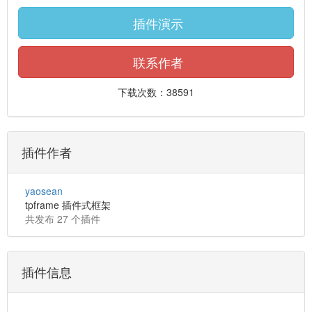
插件演示
联系作者
下载次数：38591
插件作者
yaosean
tpframe 插件式框架
共发布 27 个插件
插件信息