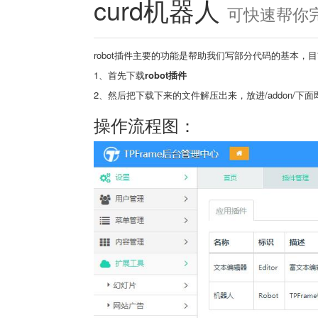
curd机器人
可快速帮你
robot插件主要的功能是帮助我们写部分代码的基本，目
1、首先下载
robot插件
2、然后把下载下来的文件解压出来，放进/addon/下面
操作流程图：