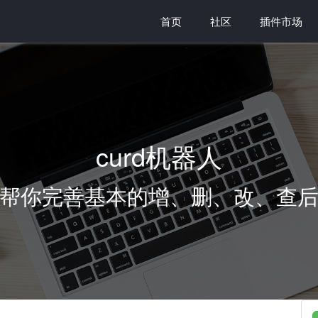
首页
社区
插件市场
curd机器人
帮你完善基本的增、删、改、查