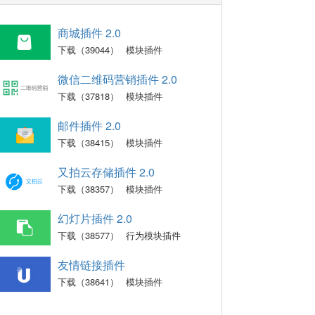
商城插件 2.0
下载（39044）
模块插件
微信二维码营销插件 2.0
下载（37818）
模块插件
邮件插件 2.0
下载（38415）
模块插件
又拍云存储插件 2.0
下载（38357）
模块插件
幻灯片插件 2.0
下载（38577）
行为模块插件
友情链接插件
下载（38641）
模块插件