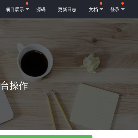
项目展示
源码
更新日志
文档
登录
后台操作