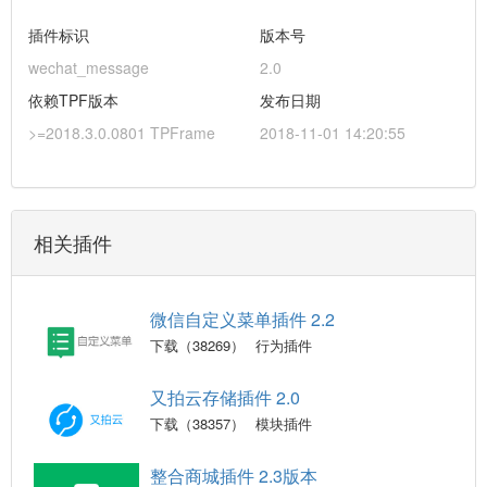
插件标识
版本号
wechat_message
2.0
依赖TPF版本
发布日期
>=2018.3.0.0801 TPFrame
2018-11-01 14:20:55
相关插件
微信自定义菜单插件 2.2
下载（38269）
行为插件
又拍云存储插件 2.0
下载（38357）
模块插件
整合商城插件 2.3版本