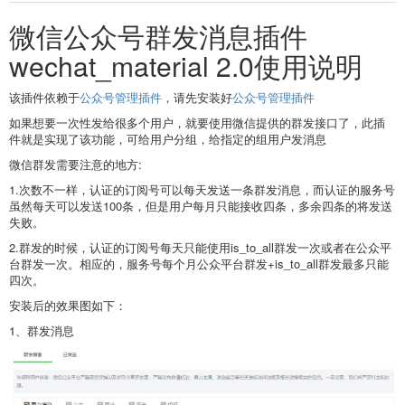
微信公众号群发消息插件
wechat_material 2.0使用说明
该插件依赖于
公众号管理插件
，请先安装好
公众号管理插件
如果想要一次性发给很多个用户，就要使用微信提供的群发接口了，此插
件就是实现了该功能，可给用户分组，给指定的组用户发消息
微信群发需要注意的地方:
1.次数不一样，认证的订阅号可以每天发送一条群发消息，而认证的服务号
虽然每天可以发送100条，但是用户每月只能接收四条，多余四条的将发送
失败。
2.群发的时候，认证的订阅号每天只能使用is_to_all群发一次或者在公众平
台群发一次。相应的，服务号每个月公众平台群发+is_to_all群发最多只能
四次。
安装后的效果图如下：
1、群发消息