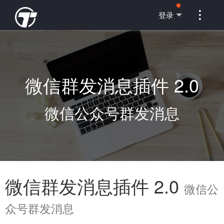

登录
微信群发消息插件 2.0
微信公众号群发消息
微信群发消息插件 2.0
微信公
众号群发消息