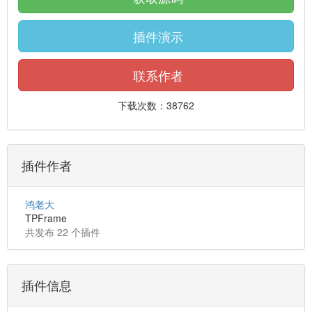
插件演示
联系作者
下载次数：38762
插件作者
鸿老大
TPFrame
共发布 22 个插件
插件信息