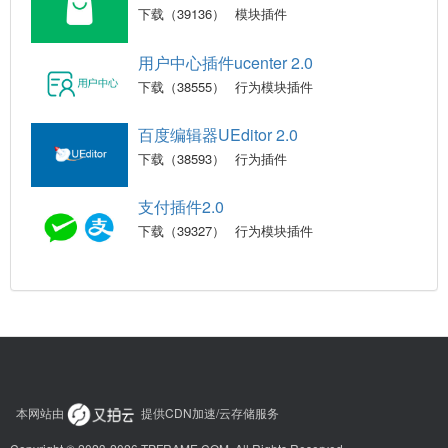
下载（39136）
模块插件
用户中心插件ucenter 2.0
下载（38555）
行为模块插件
百度编辑器UEditor 2.0
下载（38593）
行为插件
支付插件2.0
下载（39327）
行为模块插件
本网站由
提供CDN加速/云存储服务