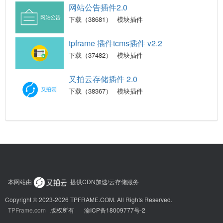
网站公告插件2.0
下载（38681）
模块插件
tpframe 插件tcms插件 v2.2
下载（37482）
模块插件
又拍云存储插件 2.0
下载（38367）
模块插件
本网站由
提供CDN加速/云存储服务
Copyright © 2023-2026 TPFRAME.COM. All Rights Reserved.
TPFrame.com
版权所有
渝ICP备18009777号-2