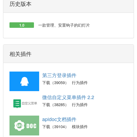
历史版本
一款管理、安置钩子的幻灯片
1.0
相关插件
第三方登录插件
下载（39059）
行为插件
微信自定义菜单插件 2.2
下载（38285）
行为插件
apidoc文档插件
下载（39104）
模块插件