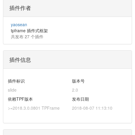
插件作者
yaosean
tpframe 插件式框架
共发布 27 个插件
插件信息
插件标识
版本号
slide
2.0
依赖TPF版本
发布日期
>=2018.3.0.0801 TPFrame
2018-08-07 11:13:10