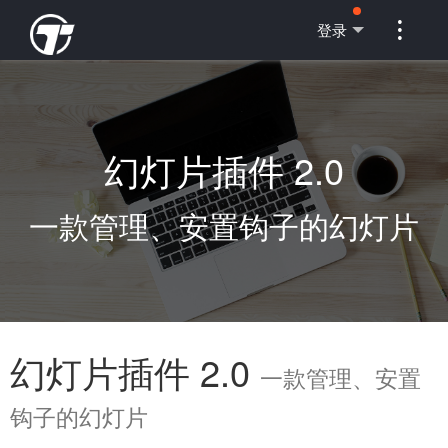

登录
幻灯片插件 2.0
一款管理、安置钩子的幻灯片
幻灯片插件 2.0
一款管理、安置
钩子的幻灯片