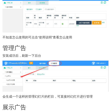
不知道怎么使用的可点击“使用说明”查看怎么使用
管理广告
安装成功后，刷新一下后台
会生成一个这样的管理幻灯片的栏目，可直接对幻灯片进行管理
展示广告