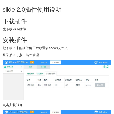
slide 2.0插件使用说明
下载插件
先下载slide插件
安装插件
把下载下来的插件解压后放置在addon文件夹
登录后台，点击插件管理
点击安装即可