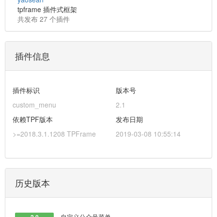
tpframe 插件式框架
共发布 27 个插件
插件信息
插件标识
版本号
custom_menu
2.1
依赖TPF版本
发布日期
>=2018.3.1.1208 TPFrame
2019-03-08 10:55:14
历史版本
自定义公众号菜单