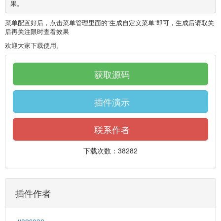
菜单配置好后，点击菜单管理里面的“生成自定义菜单”即可，生成后请取关
后再关注限时查看效果
欢迎大家下载使用。
获取源码
插件演示
联系作者
下载次数：38282
插件作者
yaosean