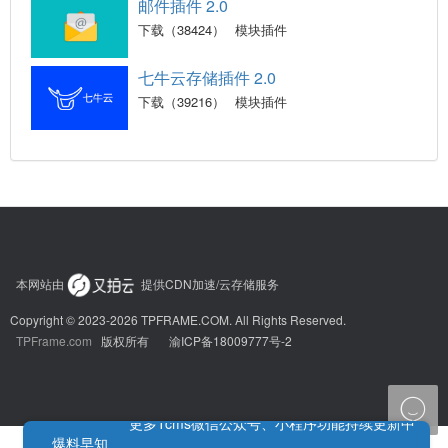
邮件插件 2.0
下载（38424）
模块插件
七牛云存储插件 2.0
下载（39216）
模块插件
本网站由
提供CDN加速/云存储服务
Copyright © 2023-2026 TPFRAME.COM. All Rights Reserved.
TPFrame.com
版权所有
渝ICP备18009777号-2

更多Tcms微信公众号、小程序功能持续更新中
爆料早知