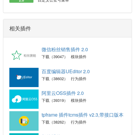
2.0
相关插件
微信粉丝销售插件 2.0
下载（39047）
模块插件
百度编辑器UEditor 2.0
下载（38602）
行为插件
阿里云OSS插件 2.0
下载（39319）
模块插件
tpframe 插件tcms插件 v2.3,带接口版本
下载（38262）
行为插件