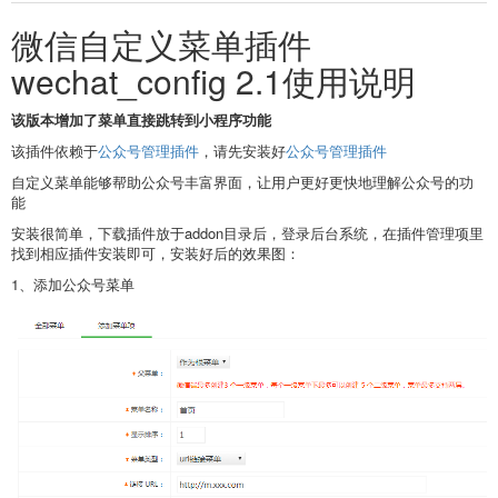
微信自定义菜单插件
wechat_config 2.1使用说明
该版本增加了菜单直接跳转到小程序功能
该插件依赖于
公众号管理插件
，请先安装好
公众号管理插件
自定义菜单能够帮助公众号丰富界面，让用户更好更快地理解公众号的功
能
安装很简单，下载插件放于addon目录后，登录后台系统，在插件管理项里
找到相应插件安装即可，安装好后的效果图：
1、添加公众号菜单