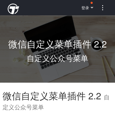

登录
微信自定义菜单插件 2.2
自定义公众号菜单
微信自定义菜单插件 2.2
自
定义公众号菜单